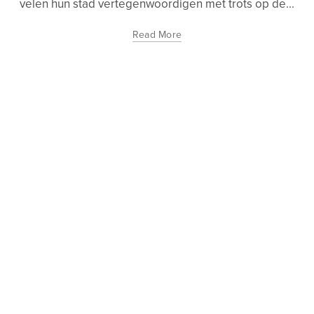
velen hun stad vertegenwoordigen met trots op de...
Read More