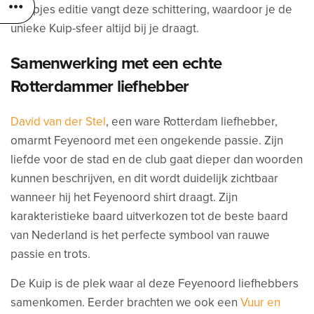
Lampjes editie vangt deze schittering, waardoor je de
unieke Kuip-sfeer altijd bij je draagt.
Samenwerking met een echte
Rotterdammer liefhebber
David van der Stel
, een ware Rotterdam liefhebber,
omarmt Feyenoord met een ongekende passie. Zijn
liefde voor de stad en de club gaat dieper dan woorden
kunnen beschrijven, en dit wordt duidelijk zichtbaar
wanneer hij het Feyenoord shirt draagt. Zijn
karakteristieke baard uitverkozen tot de beste baard
van Nederland is het perfecte symbool van rauwe
passie en trots.
De Kuip is de plek waar al deze Feyenoord liefhebbers
samenkomen. Eerder brachten we ook een
Vuur en