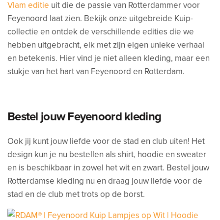
Vlam editie
uit die de passie van Rotterdammer voor
Feyenoord laat zien. Bekijk onze uitgebreide Kuip-
collectie en ontdek de verschillende edities die we
hebben uitgebracht, elk met zijn eigen unieke verhaal
en betekenis. Hier vind je niet alleen kleding, maar een
stukje van het hart van Feyenoord en Rotterdam.
Bestel jouw Feyenoord kleding
Ook jij kunt jouw liefde voor de stad en club uiten! Het
design kun je nu bestellen als shirt, hoodie en sweater
en is beschikbaar in zowel het wit en zwart. Bestel jouw
Rotterdamse kleding nu en draag jouw liefde voor de
stad en de club met trots op de borst.