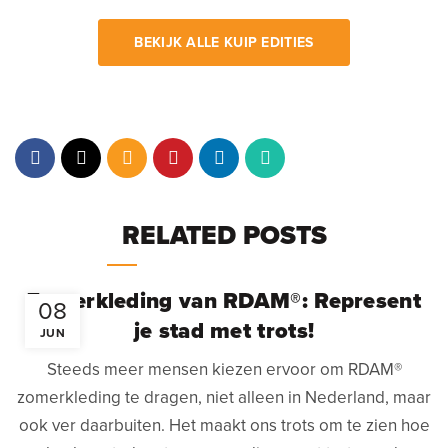
BEKIJK ALLE KUIP EDITIES
RELATED POSTS
Zomerkleding van RDAM®: Represent
08
je stad met trots!
JUN
Steeds meer mensen kiezen ervoor om RDAM®
zomerkleding te dragen, niet alleen in Nederland, maar
ook ver daarbuiten. Het maakt ons trots om te zien hoe