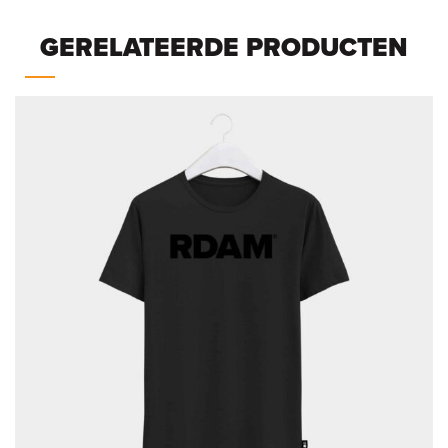
GERELATEERDE PRODUCTEN