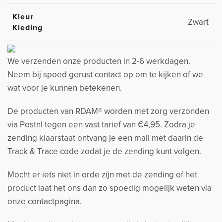
Kleur
Zwart
Kleding
We verzenden onze producten in 2-6 werkdagen.
Neem bij spoed gerust contact op om te kijken of we
wat voor je kunnen betekenen.
De producten van RDAM® worden met zorg verzonden
via Postnl tegen een vast tarief van €4,95. Zodra je
zending klaarstaat ontvang je een mail met daarin de
Track & Trace code zodat je de zending kunt volgen.
Mocht er iets niet in orde zijn met de zending of het
product laat het ons dan zo spoedig mogelijk weten via
onze contactpagina.