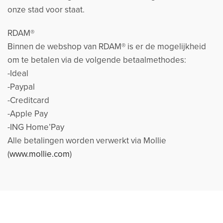
onze stad voor staat.
RDAM®
Binnen de webshop van RDAM® is er de mogelijkheid
om te betalen via de volgende betaalmethodes:
-Ideal
-Paypal
-Creditcard
-Apple Pay
-ING Home’Pay
Alle betalingen worden verwerkt via Mollie
(
www.mollie.com
)