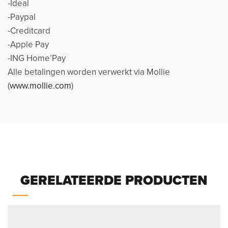
-Ideal
-Paypal
-Creditcard
-Apple Pay
-ING Home’Pay
Alle betalingen worden verwerkt via Mollie
(
www.mollie.com
)
GERELATEERDE PRODUCTEN