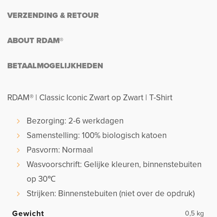
VERZENDING & RETOUR
ABOUT RDAM®
BETAALMOGELIJKHEDEN
RDAM® | Classic Iconic Zwart op Zwart | T-Shirt
Bezorging: 2-6 werkdagen
Samenstelling: 100% biologisch katoen
Pasvorm: Normaal
Wasvoorschrift: Gelijke kleuren, binnenstebuiten
op 30℃
Strijken: Binnenstebuiten (niet over de opdruk)
Gewicht
0,5 kg