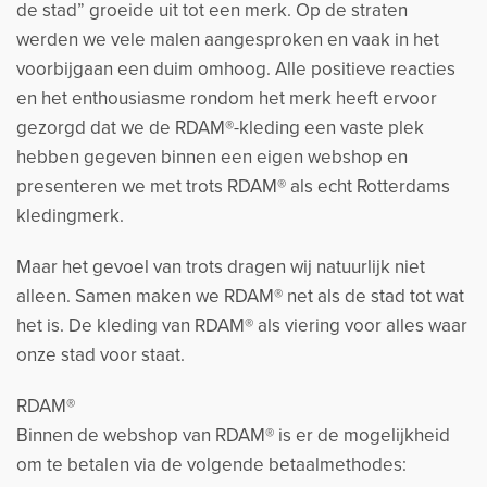
de stad” groeide uit tot een merk. Op de straten
werden we vele malen aangesproken en vaak in het
voorbijgaan een duim omhoog. Alle positieve reacties
en het enthousiasme rondom het merk heeft ervoor
gezorgd dat we de RDAM®-kleding een vaste plek
hebben gegeven binnen een eigen webshop en
presenteren we met trots RDAM® als echt Rotterdams
kledingmerk.
Maar het gevoel van trots dragen wij natuurlijk niet
alleen. Samen maken we RDAM® net als de stad tot wat
het is. De kleding van RDAM® als viering voor alles waar
onze stad voor staat.
RDAM®
Binnen de webshop van RDAM® is er de mogelijkheid
om te betalen via de volgende betaalmethodes: