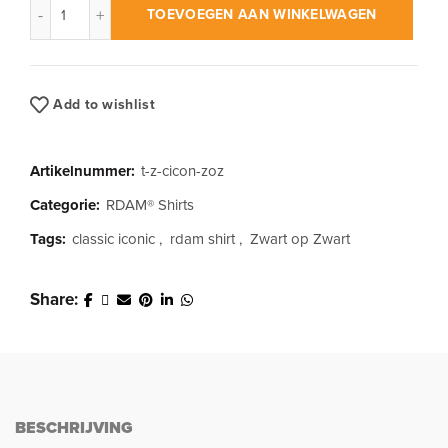
TOEVOEGEN AAN WINKELWAGEN
Add to wishlist
Artikelnummer:
t-z-cicon-zoz
Categorie:
RDAM® Shirts
Tags:
classic iconic
,
rdam shirt
,
Zwart op Zwart
Share
BESCHRIJVING