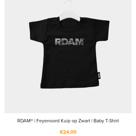
RDAM® | Feyenoord Kuip op Zwart | Baby T-Shirt
€
24,00