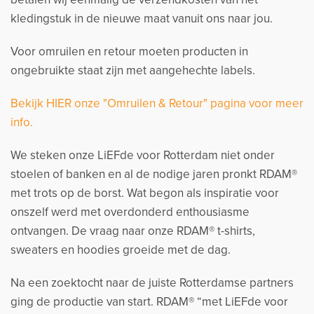
kledingstuk in de nieuwe maat vanuit ons naar jou.
Voor omruilen en retour moeten producten in
ongebruikte staat zijn met aangehechte labels.
Bekijk HIER onze "Omruilen & Retour" pagina voor meer
info.
We steken onze LiEFde voor Rotterdam niet onder
stoelen of banken en al de nodige jaren pronkt RDAM®
met trots op de borst. Wat begon als inspiratie voor
onszelf werd met overdonderd enthousiasme
ontvangen. De vraag naar onze RDAM® t-shirts,
sweaters en hoodies groeide met de dag.
Na een zoektocht naar de juiste Rotterdamse partners
ging de productie van start. RDAM® “met LiEFde voor