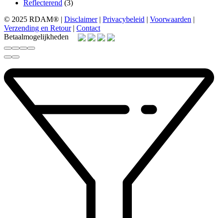
Reflecterend
(3)
© 2025 RDAM® |
Disclaimer
|
Privacybeleid
|
Voorwaarden
|
Verzending en Retour
|
Contact
Betaalmogelijkheden