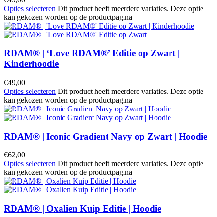
Opties selecteren
Dit product heeft meerdere variaties. Deze optie
kan gekozen worden op de productpagina
RDAM® | ‘Love RDAM®’ Editie op Zwart |
Kinderhoodie
€
49,00
Opties selecteren
Dit product heeft meerdere variaties. Deze optie
kan gekozen worden op de productpagina
RDAM® | Iconic Gradient Navy op Zwart | Hoodie
€
62,00
Opties selecteren
Dit product heeft meerdere variaties. Deze optie
kan gekozen worden op de productpagina
RDAM® | Oxalien Kuip Editie | Hoodie