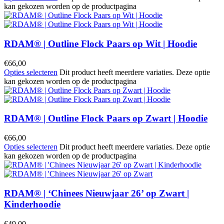
kan gekozen worden op de productpagina
RDAM® | Outline Flock Paars op Wit | Hoodie
€
66,00
Opties selecteren
Dit product heeft meerdere variaties. Deze optie
kan gekozen worden op de productpagina
RDAM® | Outline Flock Paars op Zwart | Hoodie
€
66,00
Opties selecteren
Dit product heeft meerdere variaties. Deze optie
kan gekozen worden op de productpagina
RDAM® | ‘Chinees Nieuwjaar 26’ op Zwart |
Kinderhoodie
€
49,00