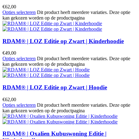
€
62,00
Opties selecteren
Dit product heeft meerdere variaties. Deze optie
kan gekozen worden op de productpagina
RDAM® | LOZ Editie op Zwart | Kinderhoodie
€
49,00
Opties selecteren
Dit product heeft meerdere variaties. Deze optie
kan gekozen worden op de productpagina
RDAM® | LOZ Editie op Zwart | Hoodie
€
62,00
Opties selecteren
Dit product heeft meerdere variaties. Deze optie
kan gekozen worden op de productpagina
RDAM® | Oxalien Kubuswoning Editie |