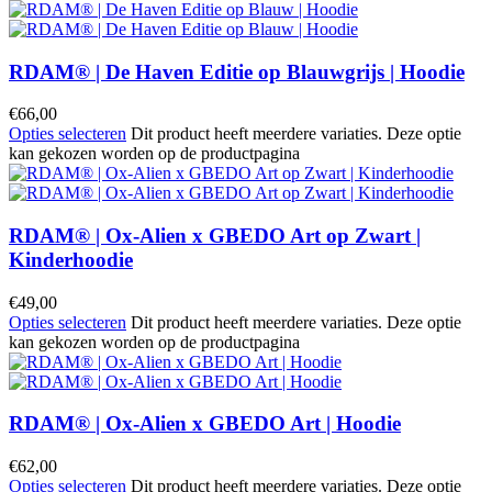
RDAM® | De Haven Editie op Blauwgrijs | Hoodie
€
66,00
Opties selecteren
Dit product heeft meerdere variaties. Deze optie
kan gekozen worden op de productpagina
RDAM® | Ox-Alien x GBEDO Art op Zwart |
Kinderhoodie
€
49,00
Opties selecteren
Dit product heeft meerdere variaties. Deze optie
kan gekozen worden op de productpagina
RDAM® | Ox-Alien x GBEDO Art | Hoodie
€
62,00
Opties selecteren
Dit product heeft meerdere variaties. Deze optie