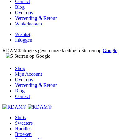
Contact
Blog
Over ons
Verzending & Retour
Winkelwagen
Wishlist
Inloggen
RDAM® dragers geven onze kleding 5 Sterren op
Google
Shop
Mijn Account
Over ons
Verzending & Retour
Blog
Contact
Shirts
Sweaters
Hoodies
Broeken