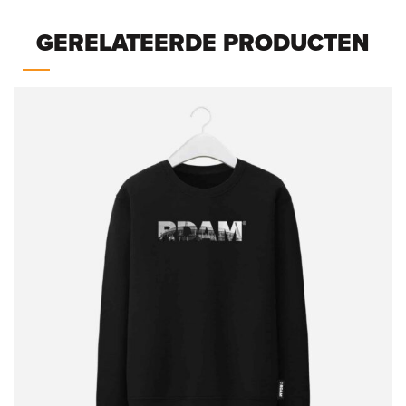
GERELATEERDE PRODUCTEN