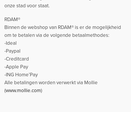
onze stad voor staat.
RDAM®
Binnen de webshop van RDAM® is er de mogelijkheid
om te betalen via de volgende betaalmethodes:
-Ideal
-Paypal
-Creditcard
-Apple Pay
-ING Home’Pay
Alle betalingen worden verwerkt via Mollie
(
www.mollie.com
)