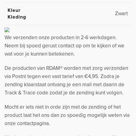
Kleur
Zwart
Kleding
We verzenden onze producten in 2-6 werkdagen.
Neem bij spoed gerust contact op om te kijken of we
wat voor je kunnen betekenen.
De producten van RDAM® worden met zorg verzonden
via Postnl tegen een vast tarief van €4,95. Zodra je
zending klaarstaat ontvang je een mail met daarin de
Track & Trace code zodat je de zending kunt volgen.
Mocht er iets niet in orde zijn met de zending of het
product laat het ons dan zo spoedig mogelijk weten via
onze contactpagina.