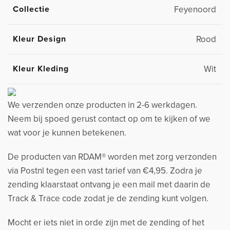
Collectie
Feyenoord
Kleur Design
Rood
Kleur Kleding
Wit
We verzenden onze producten in 2-6 werkdagen.
Neem bij spoed gerust contact op om te kijken of we
wat voor je kunnen betekenen.
De producten van RDAM® worden met zorg verzonden
via Postnl tegen een vast tarief van €4,95. Zodra je
zending klaarstaat ontvang je een mail met daarin de
Track & Trace code zodat je de zending kunt volgen.
Mocht er iets niet in orde zijn met de zending of het