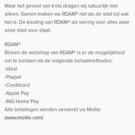
Maar het gevoel van trots dragen wij natuurlijk niet
alleen. Samen maken we RDAM® net als de stad tot wat
het is. De kleding van RDAM® als viering voor alles waar
onze stad voor staat.
RDAM®
Binnen de webshop van RDAM® is er de mogelijkheid
om te betalen via de volgende betaalmethodes:
-Ideal
-Paypal
-Creditcard
-Apple Pay
-ING Home’Pay
Alle betalingen worden verwerkt via Mollie
(
www.mollie.com
)