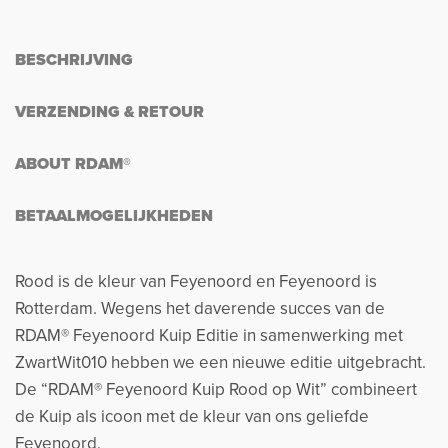
BESCHRIJVING
VERZENDING & RETOUR
ABOUT RDAM®
BETAALMOGELIJKHEDEN
Rood is de kleur van Feyenoord en Feyenoord is
Rotterdam. Wegens het daverende succes van de
RDAM® Feyenoord Kuip Editie in samenwerking met
ZwartWit010 hebben we een nieuwe editie uitgebracht.
De “RDAM® Feyenoord Kuip Rood op Wit” combineert
de Kuip als icoon met de kleur van ons geliefde
Feyenoord.