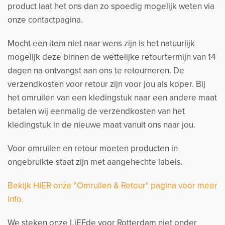
product laat het ons dan zo spoedig mogelijk weten via
onze contactpagina.
Mocht een item niet naar wens zijn is het natuurlijk
mogelijk deze binnen de wettelijke retourtermijn van 14
dagen na ontvangst aan ons te retourneren. De
verzendkosten voor retour zijn voor jou als koper. Bij
het omruilen van een kledingstuk naar een andere maat
betalen wij eenmalig de verzendkosten van het
kledingstuk in de nieuwe maat vanuit ons naar jou.
Voor omruilen en retour moeten producten in
ongebruikte staat zijn met aangehechte labels.
Bekijk HIER onze "Omruilen & Retour" pagina voor meer
info.
We steken onze LiEFde voor Rotterdam niet onder