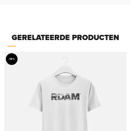
GERELATEERDE PRODUCTEN
-14%