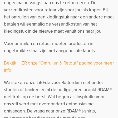
dagen na ontvangst aan ons te retourneren. De
verzendkosten voor retour zijn voor jou als koper. Bij
het omruilen van een kledingstuk naar een andere maat
betalen wij eenmalig de verzendkosten van het
kledingstuk in de nieuwe maat vanuit ons naar jou.
Voor omruilen en retour moeten producten in
ongebruikte staat zijn met aangehechte labels.
Bekijk HIER onze "Omruilen & Retour" pagina voor meer
info.
We steken onze LiEFde voor Rotterdam niet onder
stoelen of banken en al de nodige jaren pronkt RDAM®
met trots op de borst. Wat begon als inspiratie voor
onszelf werd met overdonderd enthousiasme
ontvangen. De vraag naar onze RDAM® t-shirts,