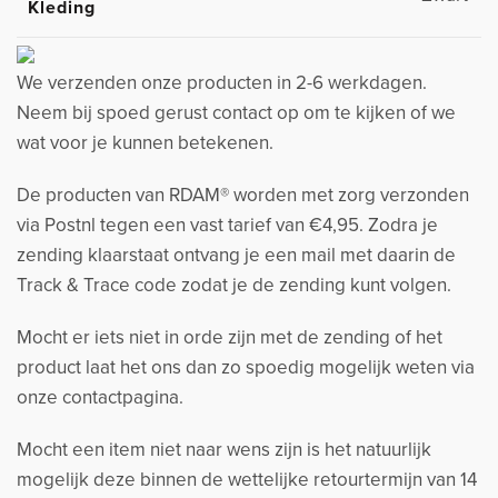
Kleding
We verzenden onze producten in 2-6 werkdagen.
Neem bij spoed gerust contact op om te kijken of we
wat voor je kunnen betekenen.
De producten van RDAM® worden met zorg verzonden
via Postnl tegen een vast tarief van €4,95. Zodra je
zending klaarstaat ontvang je een mail met daarin de
Track & Trace code zodat je de zending kunt volgen.
Mocht er iets niet in orde zijn met de zending of het
product laat het ons dan zo spoedig mogelijk weten via
onze contactpagina.
Mocht een item niet naar wens zijn is het natuurlijk
mogelijk deze binnen de wettelijke retourtermijn van 14