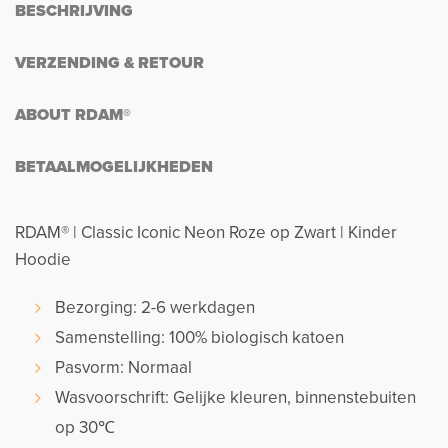
BESCHRIJVING
VERZENDING & RETOUR
ABOUT RDAM®
BETAALMOGELIJKHEDEN
RDAM® | Classic Iconic Neon Roze op Zwart | Kinder
Hoodie
Bezorging: 2-6 werkdagen
Samenstelling: 100% biologisch katoen
Pasvorm: Normaal
Wasvoorschrift: Gelijke kleuren, binnenstebuiten
op 30℃