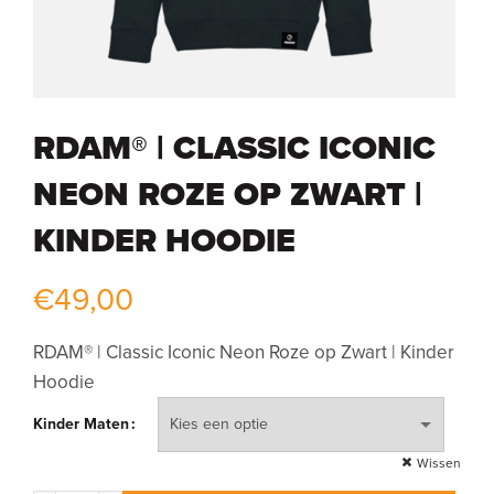
RDAM® | CLASSIC ICONIC
NEON ROZE OP ZWART |
KINDER HOODIE
€
49,00
RDAM® | Classic Iconic Neon Roze op Zwart | Kinder
Hoodie
Kinder Maten
Wissen