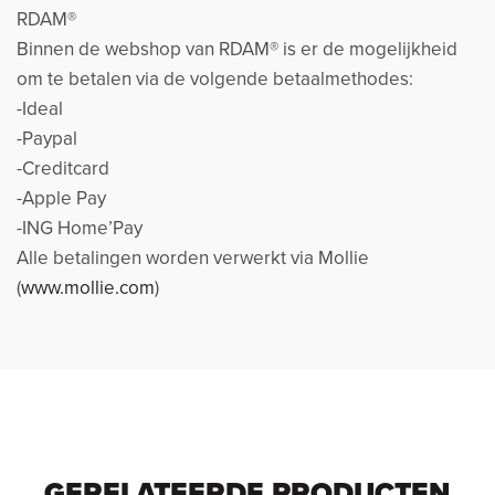
RDAM®
Binnen de webshop van RDAM® is er de mogelijkheid
om te betalen via de volgende betaalmethodes:
-Ideal
-Paypal
-Creditcard
-Apple Pay
-ING Home’Pay
Alle betalingen worden verwerkt via Mollie
(
www.mollie.com
)
GERELATEERDE PRODUCTEN