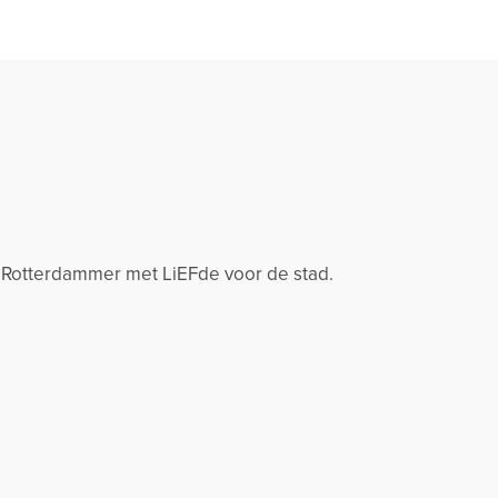
 Rotterdammer met LiEFde voor de stad.