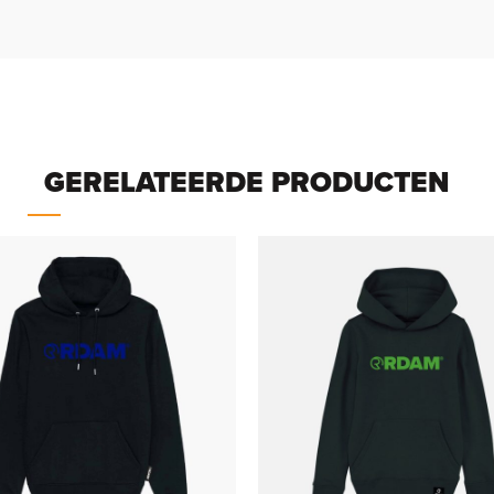
GERELATEERDE PRODUCTEN