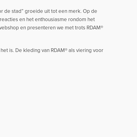
r de stad” groeide uit tot een merk. Op de
 reacties en het enthousiasme rondom het
 webshop en presenteren we met trots RDAM®
 het is. De kleding van RDAM® als viering voor