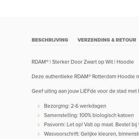
BESCHRIJVING
VERZENDING & RETOUR
RDAM® | Sterker Door Zwart op Wit | Hoodie
Deze authentieke RDAM® Rotterdam Hoodie met
Geef uiting aan jouw LiEFde voor de stad me
Bezorging: 2-6 werkdagen
Samenstelling: 100% biologisch katoen
Pasvorm: Let op! Valt op maat. Bestel bij 
Wasvoorschrift: Gelijke kleuren, binnen