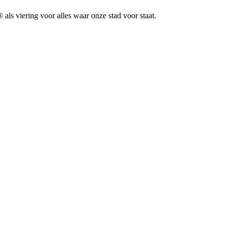
ls viering voor alles waar onze stad voor staat.