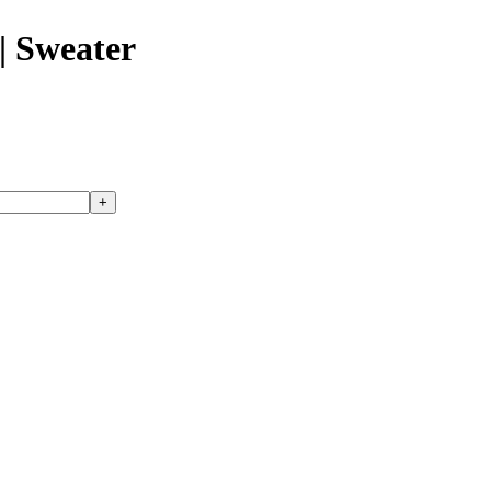
| Sweater