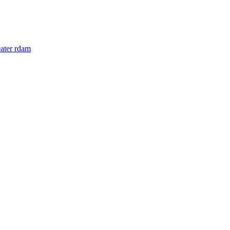
ater rdam