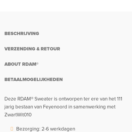
BESCHRIJVING
VERZENDING & RETOUR
ABOUT RDAM®
BETAALMOGELIJKHEDEN
Deze RDAM® Sweater is ontworpen ter ere van het 111
jarig bestaan van Feyenoord in samenwerking met
ZwartWit010
Bezorging: 2-6 werkdagen