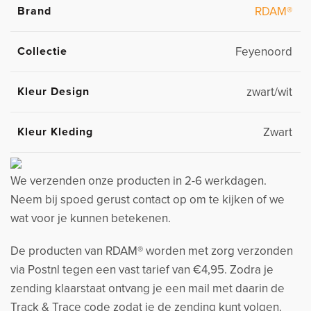
Brand
RDAM®
Collectie
Feyenoord
Kleur Design
zwart/wit
Kleur Kleding
Zwart
We verzenden onze producten in 2-6 werkdagen.
Neem bij spoed gerust contact op om te kijken of we
wat voor je kunnen betekenen.
De producten van RDAM® worden met zorg verzonden
via Postnl tegen een vast tarief van €4,95. Zodra je
zending klaarstaat ontvang je een mail met daarin de
Track & Trace code zodat je de zending kunt volgen.