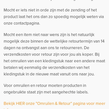
Mocht er iets niet in orde zijn met de zending of het
product laat het ons dan zo spoedig mogelijk weten via
onze contactpagina.
Mocht een item niet naar wens zijn is het natuurlijk
mogelijk deze binnen de wettelijke retourtermijn van 14
dagen na ontvangst aan ons te retourneren. De
verzendkosten voor retour zijn voor jou als koper. Bij
het omruilen van een kledingstuk naar een andere maat
betalen wij eenmalig de verzendkosten van het
kledingstuk in de nieuwe maat vanuit ons naar jou.
Voor omruilen en retour moeten producten in
ongebruikte staat zijn met aangehechte labels.
Bekijk HIER onze "Omruilen & Retour" pagina voor meer