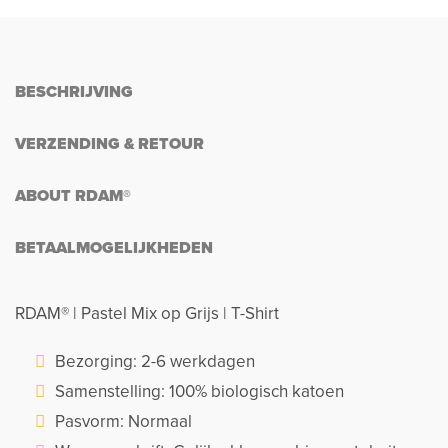
BESCHRIJVING
VERZENDING & RETOUR
ABOUT RDAM®
BETAALMOGELIJKHEDEN
RDAM® | Pastel Mix op Grijs | T-Shirt
Bezorging: 2-6 werkdagen
Samenstelling: 100% biologisch katoen
Pasvorm: Normaal