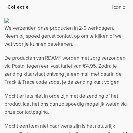
Collectie
Iconic
We verzenden onze producten in 2-6 werkdagen.
Neem bij spoed gerust contact op om te kijken of we
wat voor je kunnen betekenen.
De producten van RDAM® worden met zorg verzonden
via Postnl tegen een vast tarief van €4,95. Zodra je
zending klaarstaat ontvang je een mail met daarin de
Track & Trace code zodat je de zending kunt volgen.
Mocht er iets niet in orde zijn met de zending of het
product laat het ons dan zo spoedig mogelijk weten via
onze contactpagina.
Mocht een item niet naar wens zijn is het natuurlijk