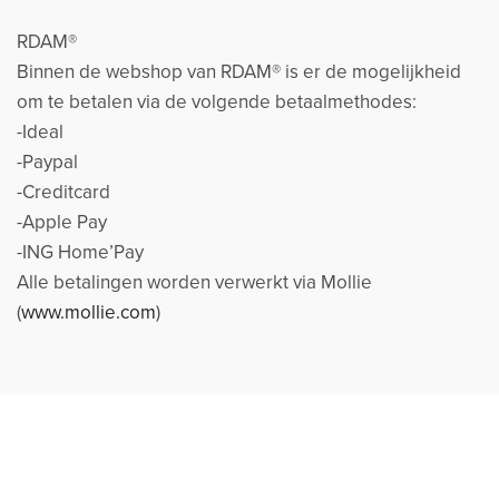
RDAM®
Binnen de webshop van RDAM® is er de mogelijkheid
om te betalen via de volgende betaalmethodes:
-Ideal
-Paypal
-Creditcard
-Apple Pay
-ING Home’Pay
Alle betalingen worden verwerkt via Mollie
(
www.mollie.com
)