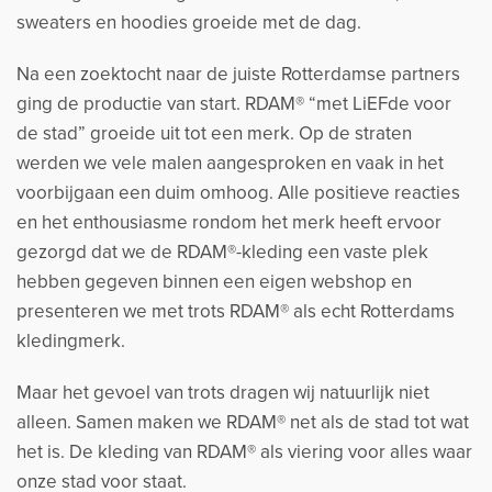
sweaters en hoodies groeide met de dag.
Na een zoektocht naar de juiste Rotterdamse partners
ging de productie van start. RDAM® “met LiEFde voor
de stad” groeide uit tot een merk. Op de straten
werden we vele malen aangesproken en vaak in het
voorbijgaan een duim omhoog. Alle positieve reacties
en het enthousiasme rondom het merk heeft ervoor
gezorgd dat we de RDAM®-kleding een vaste plek
hebben gegeven binnen een eigen webshop en
presenteren we met trots RDAM® als echt Rotterdams
kledingmerk.
Maar het gevoel van trots dragen wij natuurlijk niet
alleen. Samen maken we RDAM® net als de stad tot wat
het is. De kleding van RDAM® als viering voor alles waar
onze stad voor staat.