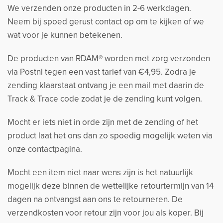
We verzenden onze producten in 2-6 werkdagen.
Neem bij spoed gerust contact op om te kijken of we
wat voor je kunnen betekenen.
De producten van RDAM® worden met zorg verzonden
via Postnl tegen een vast tarief van €4,95. Zodra je
zending klaarstaat ontvang je een mail met daarin de
Track & Trace code zodat je de zending kunt volgen.
Mocht er iets niet in orde zijn met de zending of het
product laat het ons dan zo spoedig mogelijk weten via
onze contactpagina.
Mocht een item niet naar wens zijn is het natuurlijk
mogelijk deze binnen de wettelijke retourtermijn van 14
dagen na ontvangst aan ons te retourneren. De
verzendkosten voor retour zijn voor jou als koper. Bij