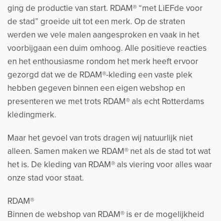
ging de productie van start. RDAM® “met LiEFde voor
de stad” groeide uit tot een merk. Op de straten
werden we vele malen aangesproken en vaak in het
voorbijgaan een duim omhoog. Alle positieve reacties
en het enthousiasme rondom het merk heeft ervoor
gezorgd dat we de RDAM®-kleding een vaste plek
hebben gegeven binnen een eigen webshop en
presenteren we met trots RDAM® als echt Rotterdams
kledingmerk.
Maar het gevoel van trots dragen wij natuurlijk niet
alleen. Samen maken we RDAM® net als de stad tot wat
het is. De kleding van RDAM® als viering voor alles waar
onze stad voor staat.
RDAM®
Binnen de webshop van RDAM® is er de mogelijkheid