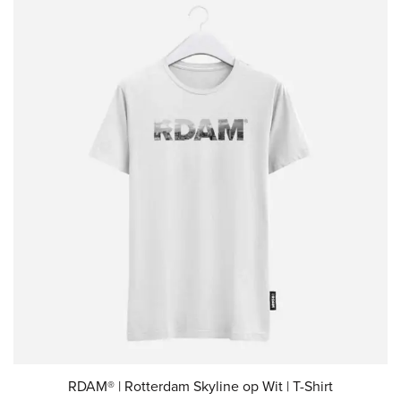
RDAM® | Rotterdam Skyline op Wit | T-Shirt