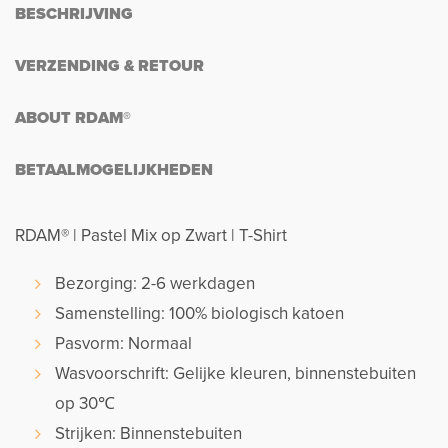
BESCHRIJVING
VERZENDING & RETOUR
ABOUT RDAM®
BETAALMOGELIJKHEDEN
RDAM® | Pastel Mix op Zwart | T-Shirt
Bezorging: 2-6 werkdagen
Samenstelling: 100% biologisch katoen
Pasvorm: Normaal
Wasvoorschrift: Gelijke kleuren, binnenstebuiten
op 30℃
Strijken: Binnenstebuiten