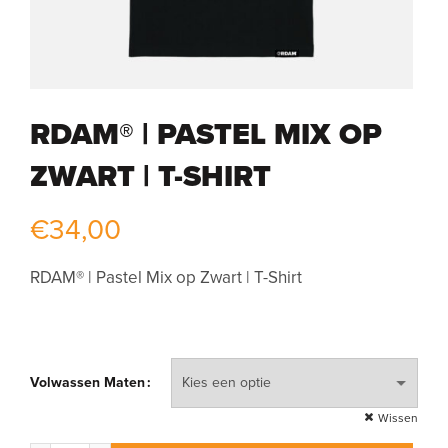
RDAM® | PASTEL MIX OP
ZWART | T-SHIRT
€
34,00
RDAM® | Pastel Mix op Zwart | T-Shirt
Volwassen Maten
Wissen