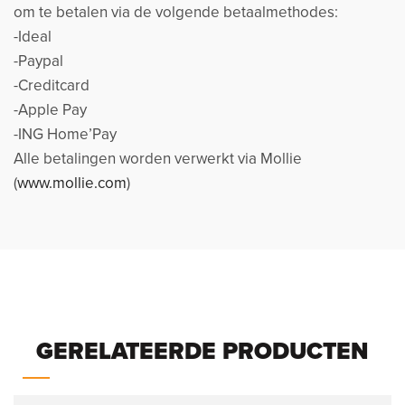
om te betalen via de volgende betaalmethodes:
-Ideal
-Paypal
-Creditcard
-Apple Pay
-ING Home’Pay
Alle betalingen worden verwerkt via Mollie
(
www.mollie.com
)
GERELATEERDE PRODUCTEN