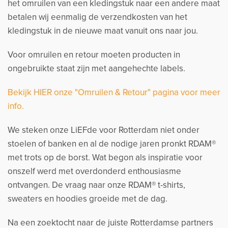
het omruilen van een kledingstuk naar een andere maat
betalen wij eenmalig de verzendkosten van het
kledingstuk in de nieuwe maat vanuit ons naar jou.
Voor omruilen en retour moeten producten in
ongebruikte staat zijn met aangehechte labels.
Bekijk HIER onze "Omruilen & Retour" pagina voor meer
info.
We steken onze LiEFde voor Rotterdam niet onder
stoelen of banken en al de nodige jaren pronkt RDAM®
met trots op de borst. Wat begon als inspiratie voor
onszelf werd met overdonderd enthousiasme
ontvangen. De vraag naar onze RDAM® t-shirts,
sweaters en hoodies groeide met de dag.
Na een zoektocht naar de juiste Rotterdamse partners