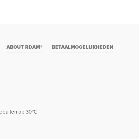
ABOUT RDAM®
BETAALMOGELIJKHEDEN
stebuiten op 30℃