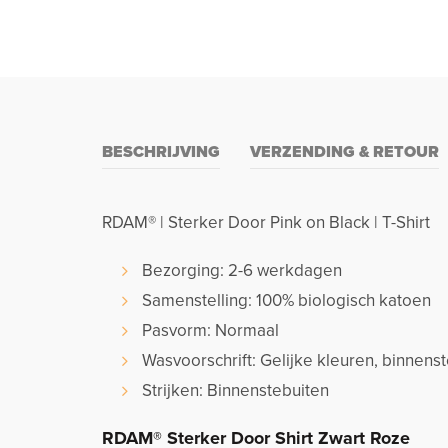
BESCHRIJVING
VERZENDING & RETOUR
RDAM® | Sterker Door Pink on Black | T-Shirt
Bezorging: 2-6 werkdagen
Samenstelling: 100% biologisch katoen
Pasvorm: Normaal
Wasvoorschrift: Gelijke kleuren, binnen
Strijken: Binnenstebuiten
RDAM® Sterker Door Shirt Zwart Roze