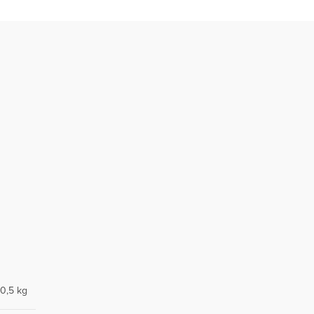
0,5 kg