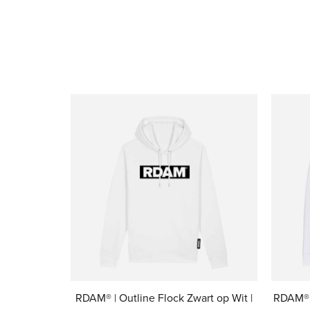
RDAM® | Outline Flock Zwart op Wit |
RDAM® 