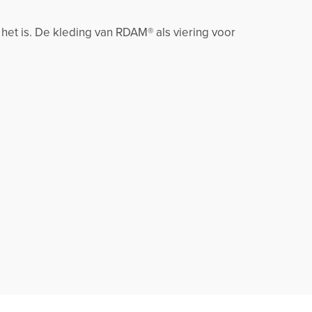
 het is. De kleding van RDAM® als viering voor