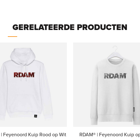
GERELATEERDE PRODUCTEN
| Feyenoord Kuip Rood op Wit
RDAM® | Feyenoord Kuip op 