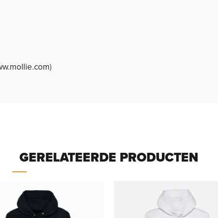
w.mollie.com
)
GERELATEERDE PRODUCTEN