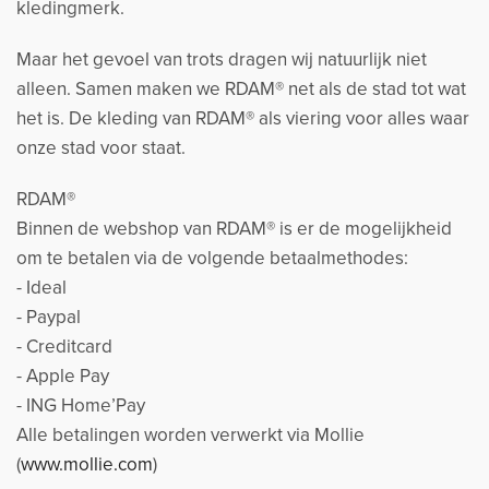
kledingmerk.
Maar het gevoel van trots dragen wij natuurlijk niet
alleen. Samen maken we RDAM® net als de stad tot wat
het is. De kleding van RDAM® als viering voor alles waar
onze stad voor staat.
RDAM®
Binnen de webshop van RDAM® is er de mogelijkheid
om te betalen via de volgende betaalmethodes:
- Ideal
- Paypal
- Creditcard
- Apple Pay
- ING Home’Pay
Alle betalingen worden verwerkt via Mollie
(
www.mollie.com
)