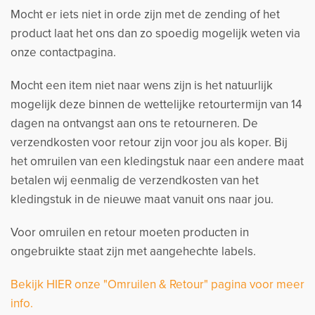
Mocht er iets niet in orde zijn met de zending of het
product laat het ons dan zo spoedig mogelijk weten via
onze contactpagina.
Mocht een item niet naar wens zijn is het natuurlijk
mogelijk deze binnen de wettelijke retourtermijn van 14
dagen na ontvangst aan ons te retourneren. De
verzendkosten voor retour zijn voor jou als koper. Bij
het omruilen van een kledingstuk naar een andere maat
betalen wij eenmalig de verzendkosten van het
kledingstuk in de nieuwe maat vanuit ons naar jou.
Voor omruilen en retour moeten producten in
ongebruikte staat zijn met aangehechte labels.
Bekijk HIER onze "Omruilen & Retour" pagina voor meer
info.