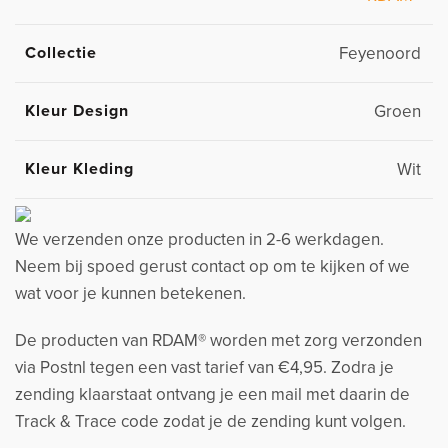
Collectie
Feyenoord
Kleur Design
Groen
Kleur Kleding
Wit
We verzenden onze producten in 2-6 werkdagen.
Neem bij spoed gerust contact op om te kijken of we
wat voor je kunnen betekenen.
De producten van RDAM® worden met zorg verzonden
via Postnl tegen een vast tarief van €4,95. Zodra je
zending klaarstaat ontvang je een mail met daarin de
Track & Trace code zodat je de zending kunt volgen.