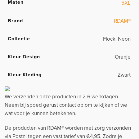
Maten
5XL
Brand
RDAM®
Collectie
Flock, Neon
Kleur Design
Oranje
Kleur Kleding
Zwart
We verzenden onze producten in 2-6 werkdagen.
Neem bij spoed gerust contact op om te kijken of we
wat voor je kunnen betekenen.
De producten van RDAM® worden met zorg verzonden
via Postnl tegen een vast tarief van €4,95. Zodra je