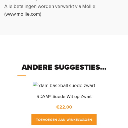
Alle betalingen worden verwerkt via Mollie
(
www.mollie.com
)
ANDERE SUGGESTIES…
RDAM® Suede Wit op Zwart
€
22,00
TOEVOEGEN AAN WINKELWAGEN