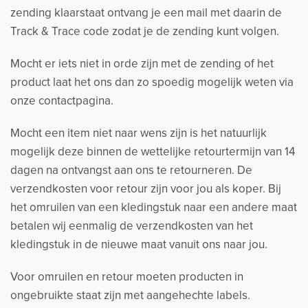
zending klaarstaat ontvang je een mail met daarin de
Track & Trace code zodat je de zending kunt volgen.
Mocht er iets niet in orde zijn met de zending of het
product laat het ons dan zo spoedig mogelijk weten via
onze contactpagina.
Mocht een item niet naar wens zijn is het natuurlijk
mogelijk deze binnen de wettelijke retourtermijn van 14
dagen na ontvangst aan ons te retourneren. De
verzendkosten voor retour zijn voor jou als koper. Bij
het omruilen van een kledingstuk naar een andere maat
betalen wij eenmalig de verzendkosten van het
kledingstuk in de nieuwe maat vanuit ons naar jou.
Voor omruilen en retour moeten producten in
ongebruikte staat zijn met aangehechte labels.