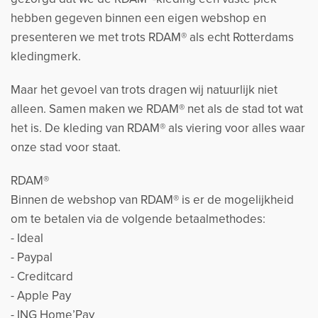
hebben gegeven binnen een eigen webshop en
presenteren we met trots RDAM® als echt Rotterdams
kledingmerk.
Maar het gevoel van trots dragen wij natuurlijk niet
alleen. Samen maken we RDAM® net als de stad tot wat
het is. De kleding van RDAM® als viering voor alles waar
onze stad voor staat.
RDAM®
Binnen de webshop van RDAM® is er de mogelijkheid
om te betalen via de volgende betaalmethodes:
- Ideal
- Paypal
- Creditcard
- Apple Pay
- ING Home’Pay