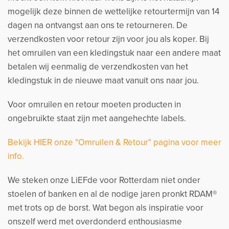
mogelijk deze binnen de wettelijke retourtermijn van 14
dagen na ontvangst aan ons te retourneren. De
verzendkosten voor retour zijn voor jou als koper. Bij
het omruilen van een kledingstuk naar een andere maat
betalen wij eenmalig de verzendkosten van het
kledingstuk in de nieuwe maat vanuit ons naar jou.
Voor omruilen en retour moeten producten in
ongebruikte staat zijn met aangehechte labels.
Bekijk HIER onze "Omruilen & Retour" pagina voor meer
info.
We steken onze LiEFde voor Rotterdam niet onder
stoelen of banken en al de nodige jaren pronkt RDAM®
met trots op de borst. Wat begon als inspiratie voor
onszelf werd met overdonderd enthousiasme