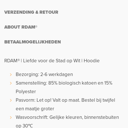
VERZENDING & RETOUR
ABOUT RDAM®
BETAALMOGELIJKHEDEN
RDAM® | Liefde voor de Stad op Wit | Hoodie
Bezorging: 2-6 werkdagen
Samenstelling: 85% biologisch katoen en 15%
Polyester
Pasvorm: Let op! Valt op maat. Bestel bij twijfel
een maatje groter
Wasvoorschrift: Gelijke kleuren, binnenstebuiten
op 30℃