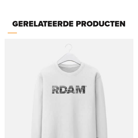
GERELATEERDE PRODUCTEN