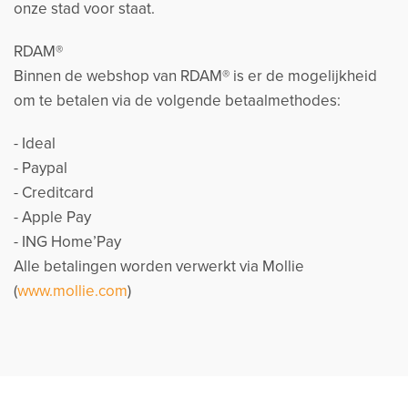
onze stad voor staat.
RDAM®
Binnen de webshop van RDAM® is er de mogelijkheid
om te betalen via de volgende betaalmethodes:
- Ideal
- Paypal
- Creditcard
- Apple Pay
- ING Home’Pay
Alle betalingen worden verwerkt via Mollie
(
www.mollie.com
)