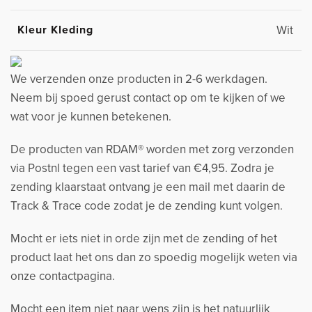
Kleur Kleding
Wit
We verzenden onze producten in 2-6 werkdagen.
Neem bij spoed gerust contact op om te kijken of we
wat voor je kunnen betekenen.
De producten van RDAM® worden met zorg verzonden
via Postnl tegen een vast tarief van €4,95. Zodra je
zending klaarstaat ontvang je een mail met daarin de
Track & Trace code zodat je de zending kunt volgen.
Mocht er iets niet in orde zijn met de zending of het
product laat het ons dan zo spoedig mogelijk weten via
onze contactpagina.
Mocht een item niet naar wens zijn is het natuurlijk