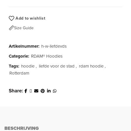
Add to wishlist
Size Guide
Artikelnummer:
h-w-liefdevds
Categorie:
RDAM® Hoodies
Tags:
hoodie
,
liefde voor de stad
,
rdam hoodie
,
Rotterdam
Share
BESCHRIJVING