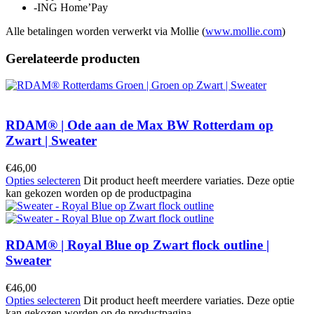
-ING Home’Pay
Alle betalingen worden verwerkt via Mollie (
www.mollie.com
)
Gerelateerde producten
RDAM® | Ode aan de Max BW Rotterdam op
Zwart | Sweater
€
46,00
Opties selecteren
Dit product heeft meerdere variaties. Deze optie
kan gekozen worden op de productpagina
RDAM® | Royal Blue op Zwart flock outline |
Sweater
€
46,00
Opties selecteren
Dit product heeft meerdere variaties. Deze optie
kan gekozen worden op de productpagina