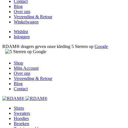
Contact
Blog
Over ons
Verzending & Retour
Winkelwagen
Wishlist
Inloggen
RDAM® dragers geven onze kleding 5 Sterren op
Google
Shop
Mijn Account
Over ons
Verzending & Retour
Blog
Contact
Shirts
Sweaters
Hoodies
Broeken