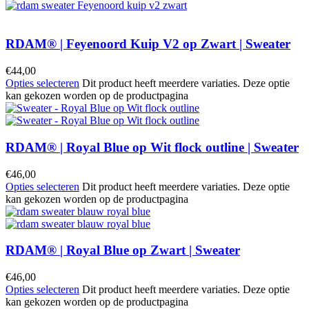
RDAM® | Feyenoord Kuip V2 op Zwart | Sweater
€
44,00
Opties selecteren
Dit product heeft meerdere variaties. Deze optie
kan gekozen worden op de productpagina
RDAM® | Royal Blue op Wit flock outline | Sweater
€
46,00
Opties selecteren
Dit product heeft meerdere variaties. Deze optie
kan gekozen worden op de productpagina
RDAM® | Royal Blue op Zwart | Sweater
€
46,00
Opties selecteren
Dit product heeft meerdere variaties. Deze optie
kan gekozen worden op de productpagina