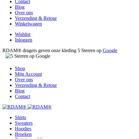
Contact
Blog
Over ons
Verzending & Retour
Winkelwagen
Wishlist
Inloggen
RDAM® dragers geven onze kleding 5 Sterren op
Google
Shop
Mijn Account
Over ons
Verzending & Retour
Blog
Contact
Shirts
Sweaters
Hoodies
Broeken