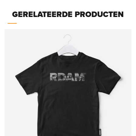
GERELATEERDE PRODUCTEN