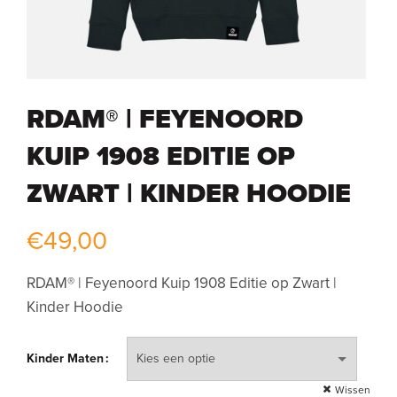
RDAM® | FEYENOORD
KUIP 1908 EDITIE OP
ZWART | KINDER HOODIE
€
49,00
RDAM® | Feyenoord Kuip 1908 Editie op Zwart |
Kinder Hoodie
Kinder Maten
Wissen