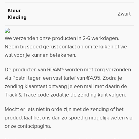
Kleur
Zwart
Kleding
We verzenden onze producten in 2-6 werkdagen.
Neem bij spoed gerust contact op om te kijken of we
wat voor je kunnen betekenen.
De producten van RDAM® worden met zorg verzonden
via Postnl tegen een vast tarief van €4,95. Zodra je
zending klaarstaat ontvang je een mail met daarin de
Track & Trace code zodat je de zending kunt volgen.
Mocht er iets niet in orde zijn met de zending of het
product laat het ons dan zo spoedig mogelijk weten via
onze contactpagina.