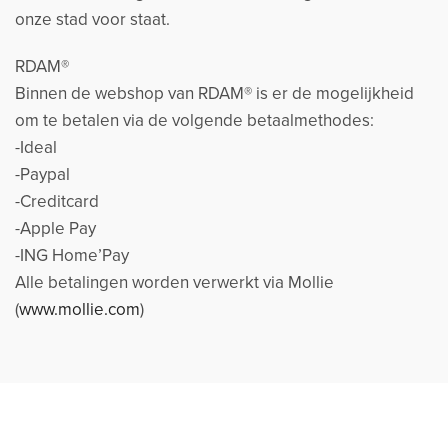
onze stad voor staat.
RDAM®
Binnen de webshop van RDAM® is er de mogelijkheid
om te betalen via de volgende betaalmethodes:
-Ideal
-Paypal
-Creditcard
-Apple Pay
-ING Home’Pay
Alle betalingen worden verwerkt via Mollie
(
www.mollie.com
)