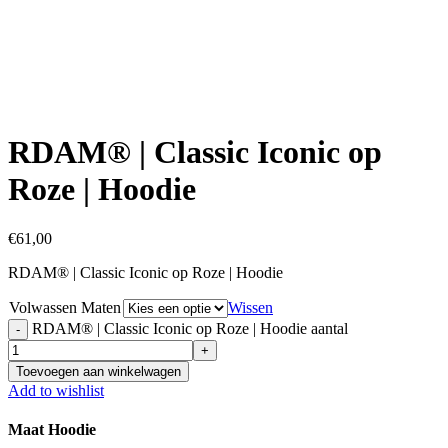
Click to enlarge
RDAM® | Classic Iconic op
Roze | Hoodie
€
61,00
RDAM® | Classic Iconic op Roze | Hoodie
Volwassen Maten
Wissen
RDAM® | Classic Iconic op Roze | Hoodie aantal
Toevoegen aan winkelwagen
Add to wishlist
Maat Hoodie