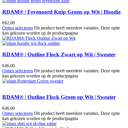
RDAM® | Feyenoord Kuip Groen op Wit | Hoodie
€
62,00
Opties selecteren
Dit product heeft meerdere variaties. Deze optie
kan gekozen worden op de productpagina
RDAM® | Outline Flock Zwart op Wit | Sweater
€
46,00
Opties selecteren
Dit product heeft meerdere variaties. Deze optie
kan gekozen worden op de productpagina
RDAM® | Outline Flock Groen op Wit | Sweater
€
46,00
Opties selecteren
Dit product heeft meerdere variaties. Deze optie
kan gekozen worden op de productpagina