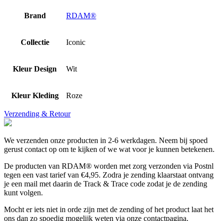
Brand
RDAM®
Collectie
Iconic
Kleur Design
Wit
Kleur Kleding
Roze
Verzending & Retour
We verzenden onze producten in 2-6 werkdagen. Neem bij spoed
gerust contact op om te kijken of we wat voor je kunnen betekenen.
De producten van RDAM® worden met zorg verzonden via Postnl
tegen een vast tarief van €4,95. Zodra je zending klaarstaat ontvang
je een mail met daarin de Track & Trace code zodat je de zending
kunt volgen.
Mocht er iets niet in orde zijn met de zending of het product laat het
ons dan zo spoedig mogelijk weten via onze contactpagina.