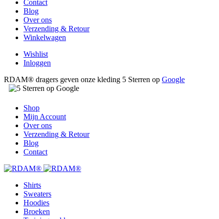
Contact
Blog
Over ons
Verzending & Retour
Winkelwagen
Wishlist
Inloggen
RDAM® dragers geven onze kleding 5 Sterren op
Google
Shop
Mijn Account
Over ons
Verzending & Retour
Blog
Contact
Shirts
Sweaters
Hoodies
Broeken