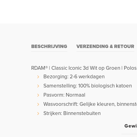
BESCHRIJVING
VERZENDING & RETOUR
RDAM® | Classic Iconic 3d Wit op Groen | Polos
Bezorging: 2-6 werkdagen
Samenstelling: 100% biologisch katoen
Pasvorm: Normaal
Wasvoorschrift: Gelijke kleuren, binnen
Strijken: Binnenstebuiten
Gewi