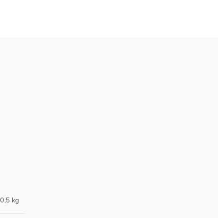
0,5 kg