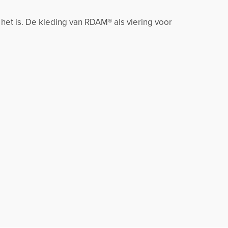
 het is. De kleding van RDAM® als viering voor