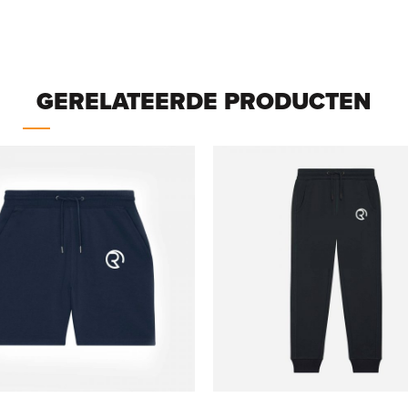
GERELATEERDE PRODUCTEN