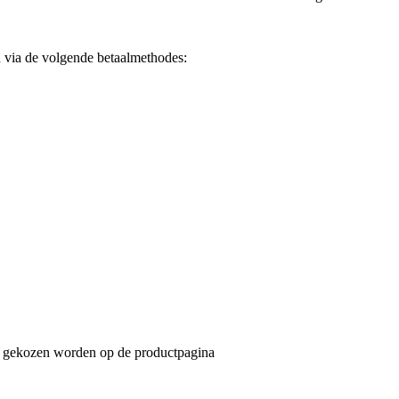
via de volgende betaalmethodes:
an gekozen worden op de productpagina