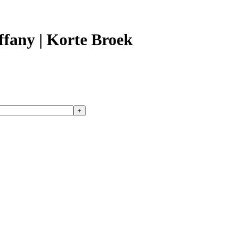
ffany | Korte Broek