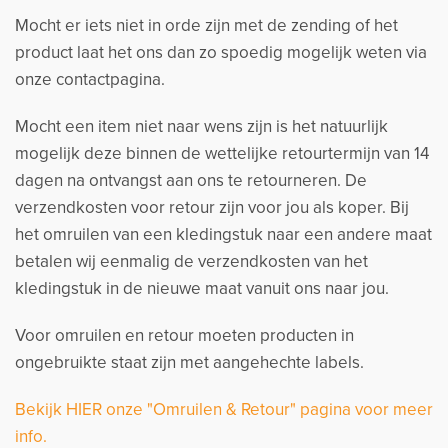
Mocht er iets niet in orde zijn met de zending of het
product laat het ons dan zo spoedig mogelijk weten via
onze contactpagina.
Mocht een item niet naar wens zijn is het natuurlijk
mogelijk deze binnen de wettelijke retourtermijn van 14
dagen na ontvangst aan ons te retourneren. De
verzendkosten voor retour zijn voor jou als koper. Bij
het omruilen van een kledingstuk naar een andere maat
betalen wij eenmalig de verzendkosten van het
kledingstuk in de nieuwe maat vanuit ons naar jou.
Voor omruilen en retour moeten producten in
ongebruikte staat zijn met aangehechte labels.
Bekijk HIER onze "Omruilen & Retour" pagina voor meer
info.