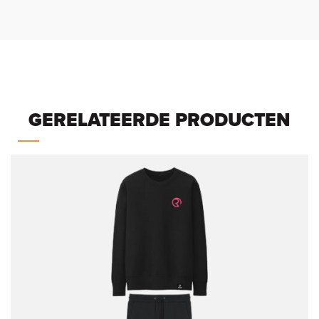
GERELATEERDE PRODUCTEN