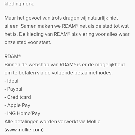
kledingmerk.
Maar het gevoel van trots dragen wij natuurlijk niet
alleen. Samen maken we RDAM® net als de stad tot wat
het is. De kleding van RDAM® als viering voor alles waar
onze stad voor staat.
RDAM®
Binnen de webshop van RDAM® is er de mogelijkheid
om te betalen via de volgende betaalmethodes:
- Ideal
- Paypal
- Creditcard
- Apple Pay
- ING Home’Pay
Alle betalingen worden verwerkt via Mollie
(
www.mollie.com
)