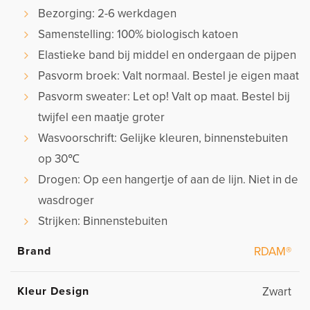
Bezorging: 2-6 werkdagen
Samenstelling: 100% biologisch katoen
Elastieke band bij middel en ondergaan de pijpen
Pasvorm broek: Valt normaal. Bestel je eigen maat
Pasvorm sweater: Let op! Valt op maat. Bestel bij
twijfel een maatje groter
Wasvoorschrift: Gelijke kleuren, binnenstebuiten
op 30℃
Drogen: Op een hangertje of aan de lijn. Niet in de
wasdroger
Strijken: Binnenstebuiten
Brand
RDAM®
Kleur Design
Zwart