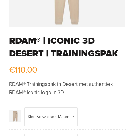
RDAM® | ICONIC 3D
DESERT | TRAININGSPAK
€
110,00
RDAM® Trainingspak in Desert met authentiek
RDAM® Iconic logo in 3D.