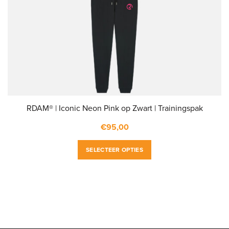
RDAM® | Iconic Neon Pink op Zwart | Trainingspak
€
95,00
SELECTEER OPTIES