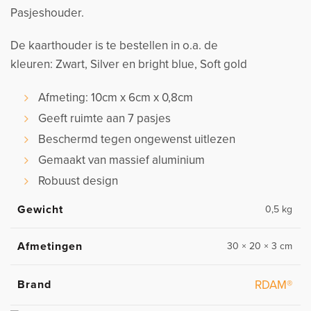
Pasjeshouder.
De kaarthouder is te bestellen in o.a. de
kleuren: Zwart, Silver en bright blue, Soft gold
Afmeting: 10cm x 6cm x 0,8cm
Geeft ruimte aan 7 pasjes
Beschermd tegen ongewenst uitlezen
Gemaakt van massief aluminium
Robuust design
Gewicht
0,5 kg
Afmetingen
30 × 20 × 3 cm
Brand
RDAM®