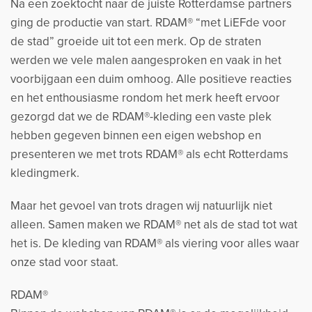
Na een zoektocht naar de juiste Rotterdamse partners
ging de productie van start. RDAM® “met LiEFde voor
de stad” groeide uit tot een merk. Op de straten
werden we vele malen aangesproken en vaak in het
voorbijgaan een duim omhoog. Alle positieve reacties
en het enthousiasme rondom het merk heeft ervoor
gezorgd dat we de RDAM®-kleding een vaste plek
hebben gegeven binnen een eigen webshop en
presenteren we met trots RDAM® als echt Rotterdams
kledingmerk.
Maar het gevoel van trots dragen wij natuurlijk niet
alleen. Samen maken we RDAM® net als de stad tot wat
het is. De kleding van RDAM® als viering voor alles waar
onze stad voor staat.
RDAM®