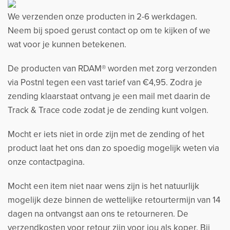
We verzenden onze producten in 2-6 werkdagen.
Neem bij spoed gerust contact op om te kijken of we
wat voor je kunnen betekenen.
De producten van RDAM® worden met zorg verzonden
via Postnl tegen een vast tarief van €4,95. Zodra je
zending klaarstaat ontvang je een mail met daarin de
Track & Trace code zodat je de zending kunt volgen.
Mocht er iets niet in orde zijn met de zending of het
product laat het ons dan zo spoedig mogelijk weten via
onze contactpagina.
Mocht een item niet naar wens zijn is het natuurlijk
mogelijk deze binnen de wettelijke retourtermijn van 14
dagen na ontvangst aan ons te retourneren. De
verzendkosten voor retour zijn voor jou als koper. Bij