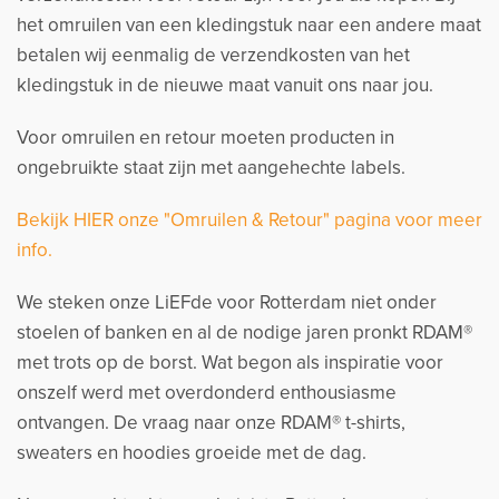
het omruilen van een kledingstuk naar een andere maat
betalen wij eenmalig de verzendkosten van het
kledingstuk in de nieuwe maat vanuit ons naar jou.
Voor omruilen en retour moeten producten in
ongebruikte staat zijn met aangehechte labels.
Bekijk HIER onze "Omruilen & Retour" pagina voor meer
info.
We steken onze LiEFde voor Rotterdam niet onder
stoelen of banken en al de nodige jaren pronkt RDAM®
met trots op de borst. Wat begon als inspiratie voor
onszelf werd met overdonderd enthousiasme
ontvangen. De vraag naar onze RDAM® t-shirts,
sweaters en hoodies groeide met de dag.