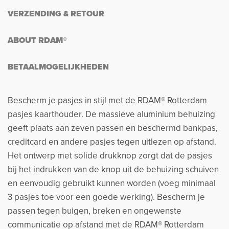
VERZENDING & RETOUR
ABOUT RDAM®
BETAALMOGELIJKHEDEN
Bescherm je pasjes in stijl met de RDAM® Rotterdam
pasjes kaarthouder. De massieve aluminium behuizing
geeft plaats aan zeven passen en beschermd bankpas,
creditcard en andere pasjes tegen uitlezen op afstand.
Het ontwerp met solide drukknop zorgt dat de pasjes
bij het indrukken van de knop uit de behuizing schuiven
en eenvoudig gebruikt kunnen worden (voeg minimaal
3 pasjes toe voor een goede werking). Bescherm je
passen tegen buigen, breken en ongewenste
communicatie op afstand met de RDAM® Rotterdam