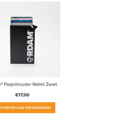
 Pasjeshouder Wallet Zwart
€
17,00
EVOEGEN AAN WINKELWAGEN