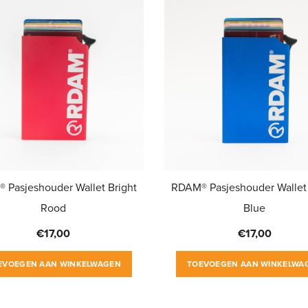
 Pasjeshouder Wallet Bright
RDAM® Pasjeshouder Wallet 
Rood
Blue
€
17,00
€
17,00
EVOEGEN AAN WINKELWAGEN
TOEVOEGEN AAN WINKELWA