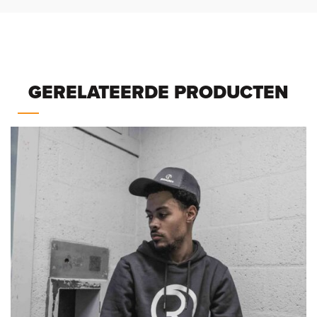
GERELATEERDE PRODUCTEN