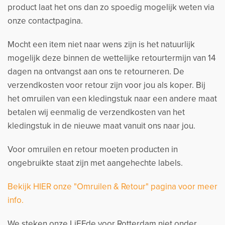
product laat het ons dan zo spoedig mogelijk weten via
onze contactpagina.
Mocht een item niet naar wens zijn is het natuurlijk
mogelijk deze binnen de wettelijke retourtermijn van 14
dagen na ontvangst aan ons te retourneren. De
verzendkosten voor retour zijn voor jou als koper. Bij
het omruilen van een kledingstuk naar een andere maat
betalen wij eenmalig de verzendkosten van het
kledingstuk in de nieuwe maat vanuit ons naar jou.
Voor omruilen en retour moeten producten in
ongebruikte staat zijn met aangehechte labels.
Bekijk HIER onze "Omruilen & Retour" pagina voor meer
info.
We steken onze LiEFde voor Rotterdam niet onder