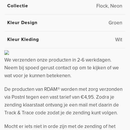
Collectie
Flock, Neon
Kleur Design
Groen
Kleur Kleding
Wit
We verzenden onze producten in 2-6 werkdagen.
Neem bij spoed gerust contact op om te kijken of we
wat voor je kunnen betekenen.
De producten van RDAM® worden met zorg verzonden
via Postnl tegen een vast tarief van €4,95. Zodra je
zending klaarstaat ontvang je een mail met daarin de
Track & Trace code zodat je de zending kunt volgen.
Mocht er iets niet in orde zijn met de zending of het