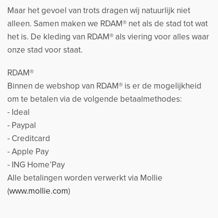
Maar het gevoel van trots dragen wij natuurlijk niet
alleen. Samen maken we RDAM® net als de stad tot wat
het is. De kleding van RDAM® als viering voor alles waar
onze stad voor staat.
RDAM®
Binnen de webshop van RDAM® is er de mogelijkheid
om te betalen via de volgende betaalmethodes:
- Ideal
- Paypal
- Creditcard
- Apple Pay
- ING Home’Pay
Alle betalingen worden verwerkt via Mollie
(
www.mollie.com
)