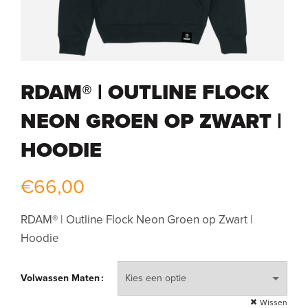
RDAM® | OUTLINE FLOCK
NEON GROEN OP ZWART |
HOODIE
€
66,00
RDAM® | Outline Flock Neon Groen op Zwart |
Hoodie
Volwassen Maten
Wissen