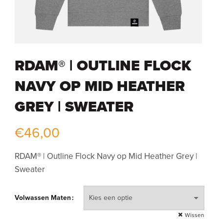
RDAM® | OUTLINE FLOCK
NAVY OP MID HEATHER
GREY | SWEATER
€
46,00
RDAM® | Outline Flock Navy op Mid Heather Grey |
Sweater
Volwassen Maten
Wissen