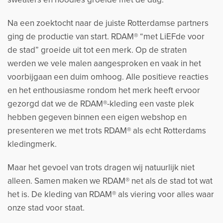
Na een zoektocht naar de juiste Rotterdamse partners
ging de productie van start. RDAM® “met LiEFde voor
de stad” groeide uit tot een merk. Op de straten
werden we vele malen aangesproken en vaak in het
voorbijgaan een duim omhoog. Alle positieve reacties
en het enthousiasme rondom het merk heeft ervoor
gezorgd dat we de RDAM®-kleding een vaste plek
hebben gegeven binnen een eigen webshop en
presenteren we met trots RDAM® als echt Rotterdams
kledingmerk.
Maar het gevoel van trots dragen wij natuurlijk niet
alleen. Samen maken we RDAM® net als de stad tot wat
het is. De kleding van RDAM® als viering voor alles waar
onze stad voor staat.