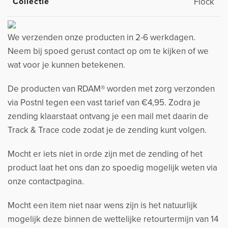
Collectie
Flock
We verzenden onze producten in 2-6 werkdagen.
Neem bij spoed gerust contact op om te kijken of we
wat voor je kunnen betekenen.
De producten van RDAM® worden met zorg verzonden
via Postnl tegen een vast tarief van €4,95. Zodra je
zending klaarstaat ontvang je een mail met daarin de
Track & Trace code zodat je de zending kunt volgen.
Mocht er iets niet in orde zijn met de zending of het
product laat het ons dan zo spoedig mogelijk weten via
onze contactpagina.
Mocht een item niet naar wens zijn is het natuurlijk
mogelijk deze binnen de wettelijke retourtermijn van 14