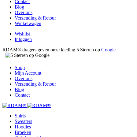
Contact
Blog
Over ons
Verzending & Retour
Winkelwagen
Wishlist
Inloggen
RDAM® dragers geven onze kleding 5 Sterren op
Google
Shop
Mijn Account
Over ons
Verzending & Retour
Blog
Contact
Shirts
Sweaters
Hoodies
Broeken