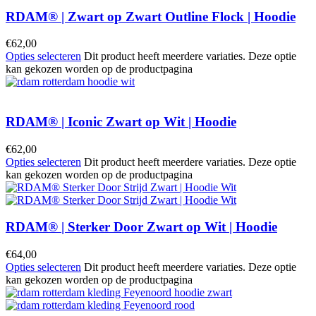
RDAM® | Zwart op Zwart Outline Flock | Hoodie
€
62,00
Opties selecteren
Dit product heeft meerdere variaties. Deze optie
kan gekozen worden op de productpagina
RDAM® | Iconic Zwart op Wit | Hoodie
€
62,00
Opties selecteren
Dit product heeft meerdere variaties. Deze optie
kan gekozen worden op de productpagina
RDAM® | Sterker Door Zwart op Wit | Hoodie
€
64,00
Opties selecteren
Dit product heeft meerdere variaties. Deze optie
kan gekozen worden op de productpagina