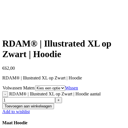
Click to enlarge
RDAM® | Illustrated XL op
Zwart | Hoodie
€
62,00
RDAM® | Illustrated XL op Zwart | Hoodie
Volwassen Maten
Wissen
RDAM® | Illustrated XL op Zwart | Hoodie aantal
Toevoegen aan winkelwagen
Add to wishlist
Maat Hoodie