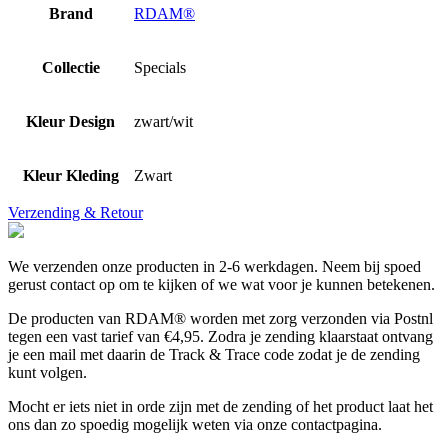
Brand
RDAM®
Collectie
Specials
Kleur Design
zwart/wit
Kleur Kleding
Zwart
Verzending & Retour
We verzenden onze producten in 2-6 werkdagen. Neem bij spoed
gerust contact op om te kijken of we wat voor je kunnen betekenen.
De producten van RDAM® worden met zorg verzonden via Postnl
tegen een vast tarief van €4,95. Zodra je zending klaarstaat ontvang
je een mail met daarin de Track & Trace code zodat je de zending
kunt volgen.
Mocht er iets niet in orde zijn met de zending of het product laat het
ons dan zo spoedig mogelijk weten via onze contactpagina.