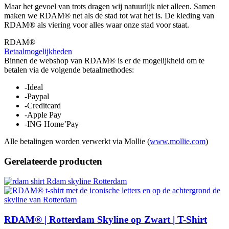
Maar het gevoel van trots dragen wij natuurlijk niet alleen. Samen
maken we RDAM® net als de stad tot wat het is. De kleding van
RDAM® als viering voor alles waar onze stad voor staat.
RDAM®
Betaalmogelijkheden
Binnen de webshop van RDAM® is er de mogelijkheid om te
betalen via de volgende betaalmethodes:
-Ideal
-Paypal
-Creditcard
-Apple Pay
-ING Home’Pay
Alle betalingen worden verwerkt via Mollie (
www.mollie.com
)
Gerelateerde producten
RDAM® | Rotterdam Skyline op Zwart | T-Shirt