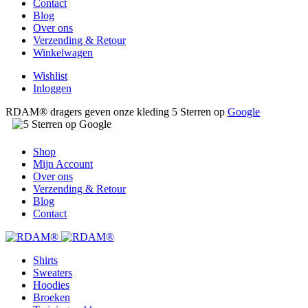
Contact
Blog
Over ons
Verzending & Retour
Winkelwagen
Wishlist
Inloggen
RDAM® dragers geven onze kleding 5 Sterren op
Google
Shop
Mijn Account
Over ons
Verzending & Retour
Blog
Contact
Shirts
Sweaters
Hoodies
Broeken