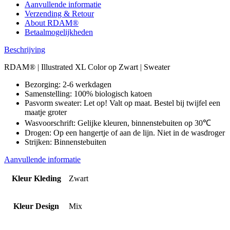
Aanvullende informatie
Verzending & Retour
About RDAM®
Betaalmogelijkheden
Beschrijving
RDAM® | Illustrated XL Color op Zwart | Sweater
Bezorging: 2-6 werkdagen
Samenstelling: 100% biologisch katoen
Pasvorm sweater: Let op! Valt op maat. Bestel bij twijfel een
maatje groter
Wasvoorschrift: Gelijke kleuren, binnenstebuiten op 30℃
Drogen: Op een hangertje of aan de lijn. Niet in de wasdroger
Strijken: Binnenstebuiten
Aanvullende informatie
Kleur Kleding
Zwart
Kleur Design
Mix