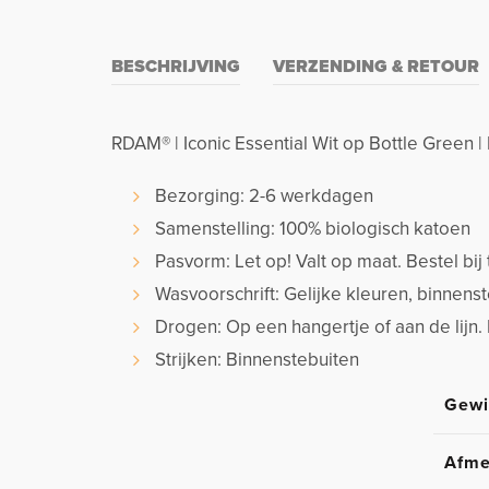
BESCHRIJVING
VERZENDING & RETOUR
RDAM® | Iconic Essential Wit op Bottle Green 
Bezorging: 2-6 werkdagen
Samenstelling: 100% biologisch katoen
Pasvorm: Let op! Valt op maat. Bestel bij 
Wasvoorschrift: Gelijke kleuren, binnen
Drogen: Op een hangertje of aan de lijn.
Strijken: Binnenstebuiten
Gewi
Afme