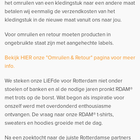
het omruilen van een kledingstuk naar een andere maat
betalen wij eenmalig de verzendkosten van het
kledingstuk in de nieuwe maat vanuit ons naar jou.
Voor omruilen en retour moeten producten in
ongebruikte staat zijn met aangehechte labels.
Bekijk HIER onze "Omruilen & Retour" pagina voor meer
info.
We steken onze LiEFde voor Rotterdam niet onder
stoelen of banken en al de nodige jaren pronkt RDAM®
met trots op de borst. Wat begon als inspiratie voor
onszelf werd met overdonderd enthousiasme
ontvangen. De vraag naar onze RDAM® t-shirts,
sweaters en hoodies groeide met de dag.
Na een zoektocht naar de juiste Rotterdamse partners