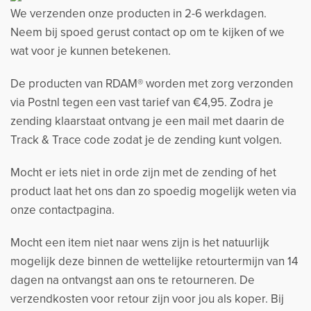
We verzenden onze producten in 2-6 werkdagen.
Neem bij spoed gerust contact op om te kijken of we
wat voor je kunnen betekenen.
De producten van RDAM® worden met zorg verzonden
via Postnl tegen een vast tarief van €4,95. Zodra je
zending klaarstaat ontvang je een mail met daarin de
Track & Trace code zodat je de zending kunt volgen.
Mocht er iets niet in orde zijn met de zending of het
product laat het ons dan zo spoedig mogelijk weten via
onze contactpagina.
Mocht een item niet naar wens zijn is het natuurlijk
mogelijk deze binnen de wettelijke retourtermijn van 14
dagen na ontvangst aan ons te retourneren. De
verzendkosten voor retour zijn voor jou als koper. Bij