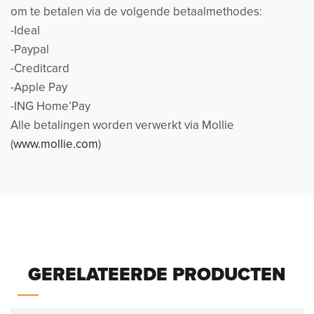
om te betalen via de volgende betaalmethodes:
-Ideal
-Paypal
-Creditcard
-Apple Pay
-ING Home’Pay
Alle betalingen worden verwerkt via Mollie
(
www.mollie.com
)
GERELATEERDE PRODUCTEN