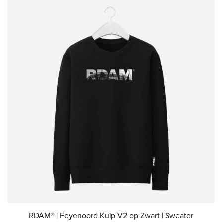
RDAM® | Feyenoord Kuip V2 op Zwart | Sweater