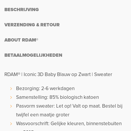
BESCHRIJVING
VERZENDING & RETOUR
ABOUT RDAM®
BETAALMOGELIJKHEDEN
RDAM® | Iconic 3D Baby Blauw op Zwart | Sweater
Bezorging: 2-6 werkdagen
Samenstelling: 85% biologisch katoen
Pasvorm sweater: Let op! Valt op maat. Bestel bij
twijfel een maatje groter
Wasvoorschrift: Gelijke kleuren, binnenstebuiten