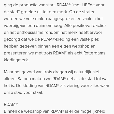
ging de productie van start. RDAM® “met LiEFde voor
de stad” groeide uit tot een merk. Op de straten
werden we vele malen aangesproken en vaak in het
voorbijgaan een duim omhoog. Alle positieve reacties
en het enthousiasme rondom het merk heeft ervoor
gezorgd dat we de RDAM®-kleding een vaste plek
hebben gegeven binnen een eigen webshop en
presenteren we met trots RDAM® als echt Rotterdams
kledingmerk.
Maar het gevoel van trots dragen wij natuurlijk niet
alleen. Samen maken we RDAM® net als de stad tot wat
het is. De kleding van RDAM® als viering voor alles waar
onze stad voor staat.
RDAM®
Binnen de webshop van RDAM® is er de mogelijkheid