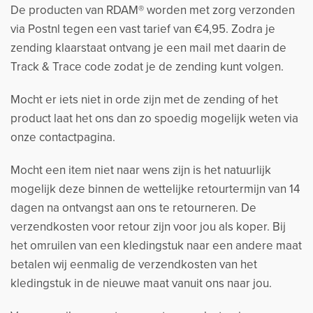
De producten van RDAM® worden met zorg verzonden
via Postnl tegen een vast tarief van €4,95. Zodra je
zending klaarstaat ontvang je een mail met daarin de
Track & Trace code zodat je de zending kunt volgen.
Mocht er iets niet in orde zijn met de zending of het
product laat het ons dan zo spoedig mogelijk weten via
onze contactpagina.
Mocht een item niet naar wens zijn is het natuurlijk
mogelijk deze binnen de wettelijke retourtermijn van 14
dagen na ontvangst aan ons te retourneren. De
verzendkosten voor retour zijn voor jou als koper. Bij
het omruilen van een kledingstuk naar een andere maat
betalen wij eenmalig de verzendkosten van het
kledingstuk in de nieuwe maat vanuit ons naar jou.