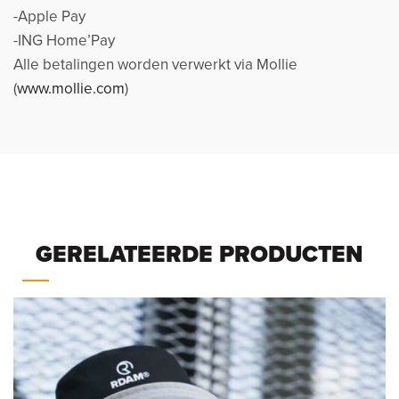
-Apple Pay
-ING Home’Pay
Alle betalingen worden verwerkt via Mollie
(
www.mollie.com
)
GERELATEERDE PRODUCTEN