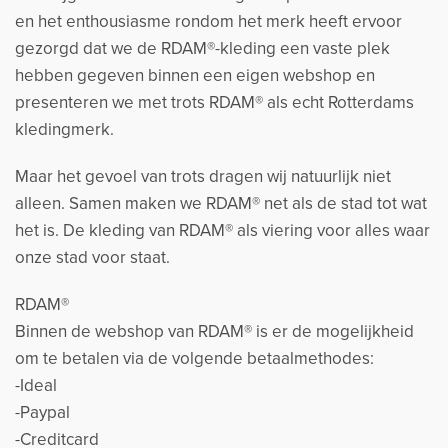
en het enthousiasme rondom het merk heeft ervoor
gezorgd dat we de RDAM®-kleding een vaste plek
hebben gegeven binnen een eigen webshop en
presenteren we met trots RDAM® als echt Rotterdams
kledingmerk.
Maar het gevoel van trots dragen wij natuurlijk niet
alleen. Samen maken we RDAM® net als de stad tot wat
het is. De kleding van RDAM® als viering voor alles waar
onze stad voor staat.
RDAM®
Binnen de webshop van RDAM® is er de mogelijkheid
om te betalen via de volgende betaalmethodes:
-Ideal
-Paypal
-Creditcard