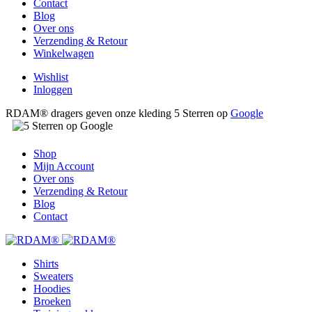
Contact
Blog
Over ons
Verzending & Retour
Winkelwagen
Wishlist
Inloggen
RDAM® dragers geven onze kleding 5 Sterren op
Google
Shop
Mijn Account
Over ons
Verzending & Retour
Blog
Contact
Shirts
Sweaters
Hoodies
Broeken