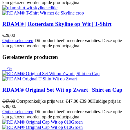
kan gekozen worden op de productpagina
RDAM® | Rotterdam Skyline op Wit | T-Shirt
€
29,00
Opties selecteren
Dit product heeft meerdere variaties. Deze optie
kan gekozen worden op de productpagina
Gerelateerde producten
-17%
RDAM® Original Set Wit op Zwart | Shirt en Cap
€
47,00
Oorspronkelijke prijs was: €47,00.
€
39,00
Huidige prijs is:
€39,00.
Opties selecteren
Dit product heeft meerdere variaties. Deze optie
kan gekozen worden op de productpagina