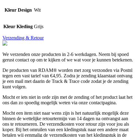
Kleur Design
Wit
Kleur Kleding
Grijs
Verzending & Retour
We verzenden onze producten in 2-6 werkdagen. Neem bij spoed
gerust contact op om te kijken of we wat voor je kunnen betekenen.
De producten van RDAM® worden met zorg verzonden via Postnl
tegen een vast tarief van €4,95. Zodra je zending klaarstaat ontvang
je een mail met daarin de Track & Trace code zodat je de zending
kunt volgen.
Mocht er iets niet in orde zijn met de zending of het product laat het
ons dan zo spoedig mogelijk weten via onze contactpagina.
Mocht een item niet naar wens zijn is het natuurlijk mogelijk deze
binnen de wettelijke retourtermijn van 14 dagen na ontvangst aan
ons te retourneren. De verzendkosten voor retour zijn voor jou als
koper. Bij het omruilen van een kledingstuk naar een andere maat
betalen wij eenmalig de verzendkosten van het kledingstuk in de