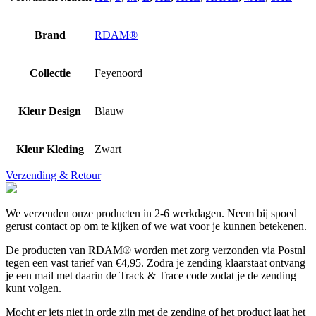
Brand
RDAM®
Collectie
Feyenoord
Kleur Design
Blauw
Kleur Kleding
Zwart
Verzending & Retour
We verzenden onze producten in 2-6 werkdagen. Neem bij spoed
gerust contact op om te kijken of we wat voor je kunnen betekenen.
De producten van RDAM® worden met zorg verzonden via Postnl
tegen een vast tarief van €4,95. Zodra je zending klaarstaat ontvang
je een mail met daarin de Track & Trace code zodat je de zending
kunt volgen.
Mocht er iets niet in orde zijn met de zending of het product laat het