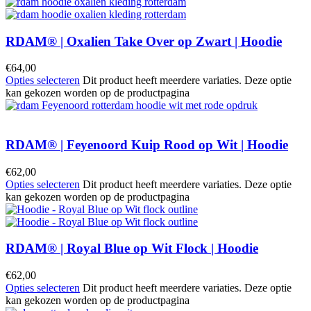
RDAM® | Oxalien Take Over op Zwart | Hoodie
€
64,00
Opties selecteren
Dit product heeft meerdere variaties. Deze optie
kan gekozen worden op de productpagina
RDAM® | Feyenoord Kuip Rood op Wit | Hoodie
€
62,00
Opties selecteren
Dit product heeft meerdere variaties. Deze optie
kan gekozen worden op de productpagina
RDAM® | Royal Blue op Wit Flock | Hoodie
€
62,00
Opties selecteren
Dit product heeft meerdere variaties. Deze optie
kan gekozen worden op de productpagina