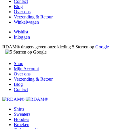
Contact
Blog
Over ons
Verzending & Retour
Winkelwagen
Wishlist
Inloggen
RDAM® dragers geven onze kleding 5 Sterren op
Google
Shop
Mijn Account
Over ons
Verzending & Retour
Blog
Contact
Shirts
Sweaters
Hoodies
Broeken