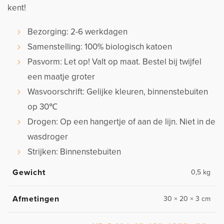
kent!
Bezorging: 2-6 werkdagen
Samenstelling: 100% biologisch katoen
Pasvorm: Let op! Valt op maat. Bestel bij twijfel
een maatje groter
Wasvoorschrift: Gelijke kleuren, binnenstebuiten
op 30℃
Drogen: Op een hangertje of aan de lijn. Niet in de
wasdroger
Strijken: Binnenstebuiten
Gewicht
0,5 kg
Afmetingen
30 × 20 × 3 cm