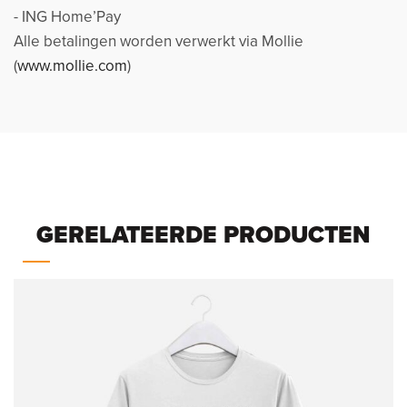
- ING Home’Pay
Alle betalingen worden verwerkt via Mollie
(
www.mollie.com
)
GERELATEERDE PRODUCTEN