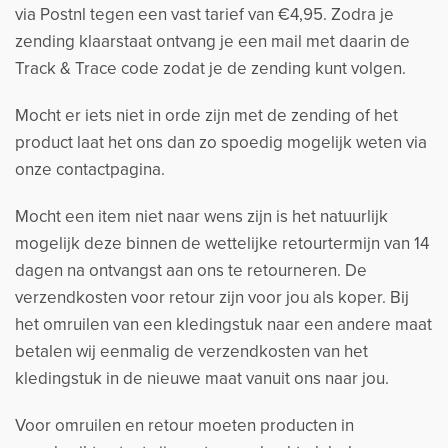
via Postnl tegen een vast tarief van €4,95. Zodra je
zending klaarstaat ontvang je een mail met daarin de
Track & Trace code zodat je de zending kunt volgen.
Mocht er iets niet in orde zijn met de zending of het
product laat het ons dan zo spoedig mogelijk weten via
onze contactpagina.
Mocht een item niet naar wens zijn is het natuurlijk
mogelijk deze binnen de wettelijke retourtermijn van 14
dagen na ontvangst aan ons te retourneren. De
verzendkosten voor retour zijn voor jou als koper. Bij
het omruilen van een kledingstuk naar een andere maat
betalen wij eenmalig de verzendkosten van het
kledingstuk in de nieuwe maat vanuit ons naar jou.
Voor omruilen en retour moeten producten in