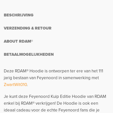
BESCHRIJVING
VERZENDING & RETOUR
ABOUT RDAM®
BETAALMOGELIJKHEDEN
Deze RDAM® Hoodie is ontworpen ter ere van het 111
jarig bestaan van Feyenoord in samenwerking met
ZwartWit010
.
Je kunt deze Feyenoord Kuip Editie Hoodie van RDAM
enkel bij RDAM® verkrijgen! De Hoodie is ook een
ideaal cadeau voor de echte Feyenoord fans die je