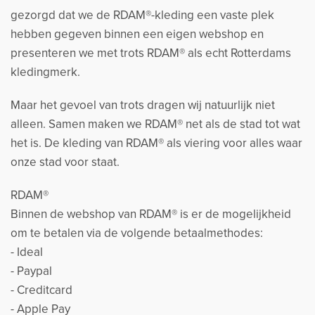
gezorgd dat we de RDAM®-kleding een vaste plek
hebben gegeven binnen een eigen webshop en
presenteren we met trots RDAM® als echt Rotterdams
kledingmerk.
Maar het gevoel van trots dragen wij natuurlijk niet
alleen. Samen maken we RDAM® net als de stad tot wat
het is. De kleding van RDAM® als viering voor alles waar
onze stad voor staat.
RDAM®
Binnen de webshop van RDAM® is er de mogelijkheid
om te betalen via de volgende betaalmethodes:
- Ideal
- Paypal
- Creditcard
- Apple Pay