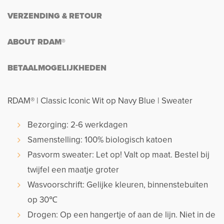
VERZENDING & RETOUR
ABOUT RDAM®
BETAALMOGELIJKHEDEN
RDAM® | Classic Iconic Wit op Navy Blue | Sweater
Bezorging: 2-6 werkdagen
Samenstelling: 100% biologisch katoen
Pasvorm sweater: Let op! Valt op maat. Bestel bij
twijfel een maatje groter
Wasvoorschrift: Gelijke kleuren, binnenstebuiten
op 30℃
Drogen: Op een hangertje of aan de lijn. Niet in de