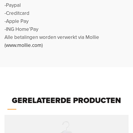
-Paypal
-Creditcard
-Apple Pay
-ING Home’Pay
Alle betalingen worden verwerkt via Mollie
(
www.mollie.com
)
GERELATEERDE PRODUCTEN