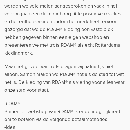
werden we vele malen aangesproken en vaak in het
voorbijgaan een duim omhoog. Alle positieve reacties
en het enthousiasme rondom het merk heeft ervoor
gezorgd dat we de RDAM®-kleding een vaste plek
hebben gegeven binnen een eigen webshop en
presenteren we met trots RDAM® als echt Rotterdams
kledingmerk.
Maar het gevoel van trots dragen wij natuurlijk niet
alleen. Samen maken we RDAM® net als de stad tot wat
het is. De kleding van RDAM® als viering voor alles waar
onze stad voor staat.
RDAM®
Binnen de webshop van RDAM® is er de mogelijkheid
om te betalen via de volgende betaalmethodes:
-Ideal