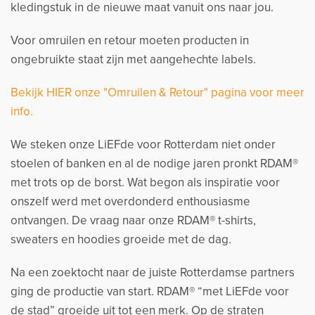
kledingstuk in de nieuwe maat vanuit ons naar jou.
Voor omruilen en retour moeten producten in
ongebruikte staat zijn met aangehechte labels.
Bekijk HIER onze "Omruilen & Retour" pagina voor meer
info.
We steken onze LiEFde voor Rotterdam niet onder
stoelen of banken en al de nodige jaren pronkt RDAM®
met trots op de borst. Wat begon als inspiratie voor
onszelf werd met overdonderd enthousiasme
ontvangen. De vraag naar onze RDAM® t-shirts,
sweaters en hoodies groeide met de dag.
Na een zoektocht naar de juiste Rotterdamse partners
ging de productie van start. RDAM® “met LiEFde voor
de stad” groeide uit tot een merk. Op de straten