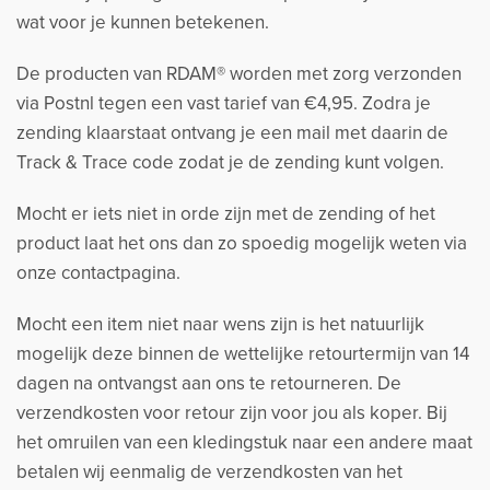
wat voor je kunnen betekenen.
De producten van RDAM® worden met zorg verzonden
via Postnl tegen een vast tarief van €4,95. Zodra je
zending klaarstaat ontvang je een mail met daarin de
Track & Trace code zodat je de zending kunt volgen.
Mocht er iets niet in orde zijn met de zending of het
product laat het ons dan zo spoedig mogelijk weten via
onze contactpagina.
Mocht een item niet naar wens zijn is het natuurlijk
mogelijk deze binnen de wettelijke retourtermijn van 14
dagen na ontvangst aan ons te retourneren. De
verzendkosten voor retour zijn voor jou als koper. Bij
het omruilen van een kledingstuk naar een andere maat
betalen wij eenmalig de verzendkosten van het