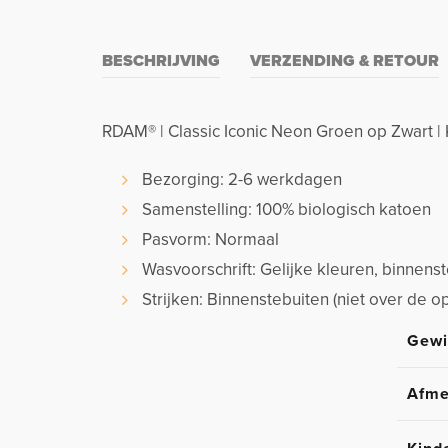
BESCHRIJVING
VERZENDING & RETOUR
RDAM® | Classic Iconic Neon Groen op Zwart |
Bezorging: 2-6 werkdagen
Samenstelling: 100% biologisch katoen
Pasvorm: Normaal
Wasvoorschrift: Gelijke kleuren, binnen
Strijken: Binnenstebuiten (niet over de o
Gewi
Afme