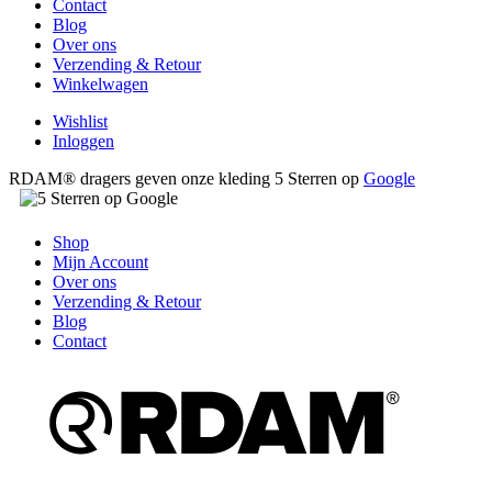
Contact
Blog
Over ons
Verzending & Retour
Winkelwagen
Wishlist
Inloggen
RDAM® dragers geven onze kleding 5 Sterren op
Google
Shop
Mijn Account
Over ons
Verzending & Retour
Blog
Contact