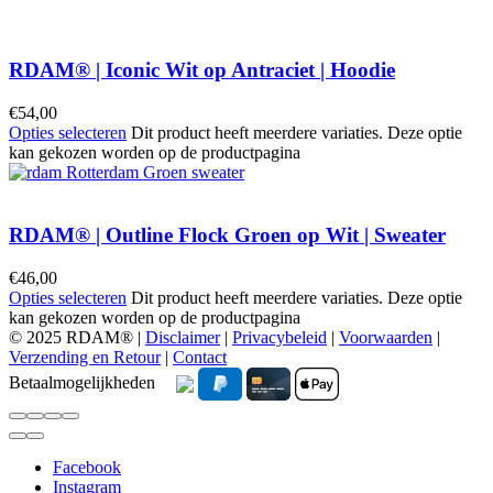
RDAM® | Iconic Wit op Antraciet | Hoodie
€
54,00
Opties selecteren
Dit product heeft meerdere variaties. Deze optie
kan gekozen worden op de productpagina
RDAM® | Outline Flock Groen op Wit | Sweater
€
46,00
Opties selecteren
Dit product heeft meerdere variaties. Deze optie
kan gekozen worden op de productpagina
© 2025 RDAM® |
Disclaimer
|
Privacybeleid
|
Voorwaarden
|
Verzending en Retour
|
Contact
Betaalmogelijkheden
Facebook
Instagram