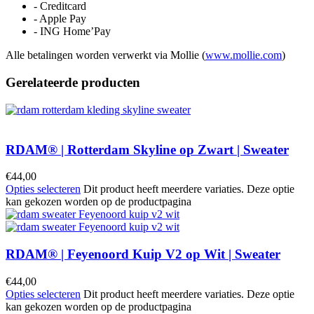
- Creditcard
- Apple Pay
- ING Home’Pay
Alle betalingen worden verwerkt via Mollie (
www.mollie.com
)
Gerelateerde producten
RDAM® | Rotterdam Skyline op Zwart | Sweater
€
44,00
Opties selecteren
Dit product heeft meerdere variaties. Deze optie
kan gekozen worden op de productpagina
RDAM® | Feyenoord Kuip V2 op Wit | Sweater
€
44,00
Opties selecteren
Dit product heeft meerdere variaties. Deze optie
kan gekozen worden op de productpagina