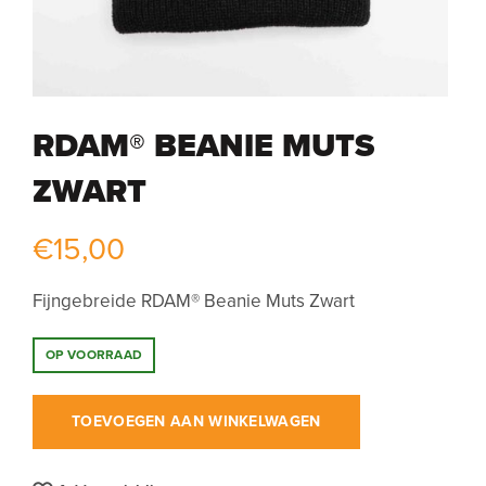
RDAM® BEANIE MUTS
ZWART
€
15,00
Fijngebreide RDAM® Beanie Muts Zwart
OP VOORRAAD
TOEVOEGEN AAN WINKELWAGEN