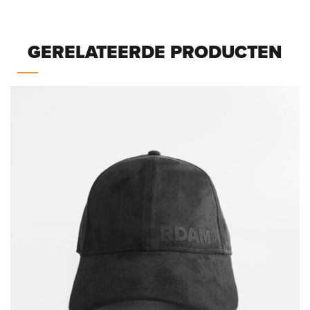
GERELATEERDE PRODUCTEN