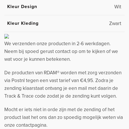
Kleur Design
Wit
Kleur Kleding
Zwart
We verzenden onze producten in 2-6 werkdagen.
Neem bij spoed gerust contact op om te kijken of we
wat voor je kunnen betekenen.
De producten van RDAM® worden met zorg verzonden
via Postnl tegen een vast tarief van €4,95. Zodra je
zending klaarstaat ontvang je een mail met daarin de
Track & Trace code zodat je de zending kunt volgen.
Mocht er iets niet in orde zijn met de zending of het
product laat het ons dan zo spoedig mogelijk weten via
onze contactpagina.