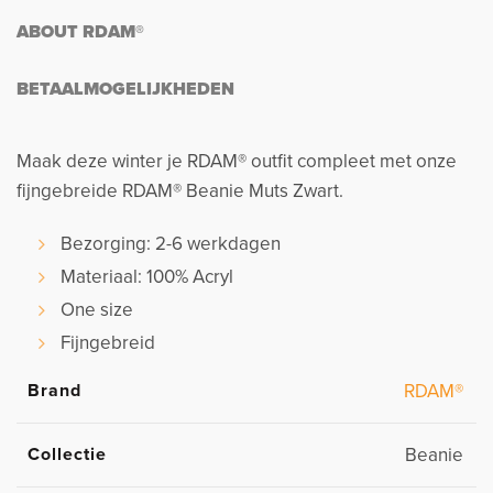
ABOUT RDAM®
BETAALMOGELIJKHEDEN
Maak deze winter je RDAM® outfit compleet met onze
fijngebreide RDAM® Beanie Muts Zwart.
Bezorging: 2-6 werkdagen
Materiaal: 100% Acryl
One size
Fijngebreid
Brand
RDAM®
Collectie
Beanie