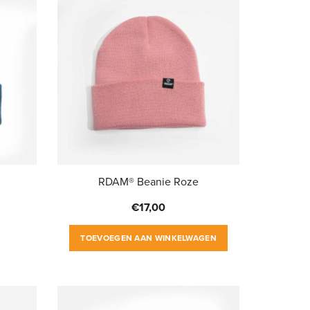
RDAM® Beanie Roze
€
17,00
TOEVOEGEN AAN WINKELWAGEN