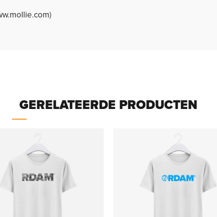
w.mollie.com
)
GERELATEERDE PRODUCTEN