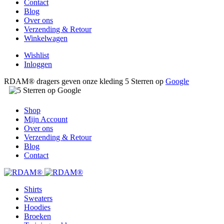
Contact
Blog
Over ons
Verzending & Retour
Winkelwagen
Wishlist
Inloggen
RDAM® dragers geven onze kleding 5 Sterren op
Google
Shop
Mijn Account
Over ons
Verzending & Retour
Blog
Contact
Shirts
Sweaters
Hoodies
Broeken