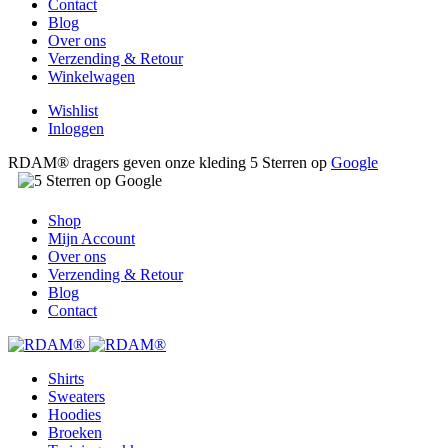
Contact
Blog
Over ons
Verzending & Retour
Winkelwagen
Wishlist
Inloggen
RDAM® dragers geven onze kleding 5 Sterren op
Google
Shop
Mijn Account
Over ons
Verzending & Retour
Blog
Contact
Shirts
Sweaters
Hoodies
Broeken