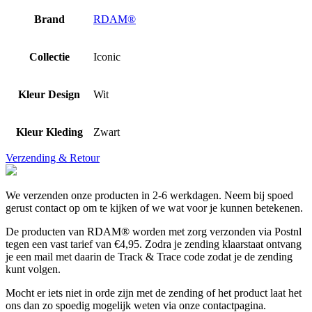
Brand
RDAM®
Collectie
Iconic
Kleur Design
Wit
Kleur Kleding
Zwart
Verzending & Retour
We verzenden onze producten in 2-6 werkdagen. Neem bij spoed
gerust contact op om te kijken of we wat voor je kunnen betekenen.
De producten van RDAM® worden met zorg verzonden via Postnl
tegen een vast tarief van €4,95. Zodra je zending klaarstaat ontvang
je een mail met daarin de Track & Trace code zodat je de zending
kunt volgen.
Mocht er iets niet in orde zijn met de zending of het product laat het
ons dan zo spoedig mogelijk weten via onze contactpagina.