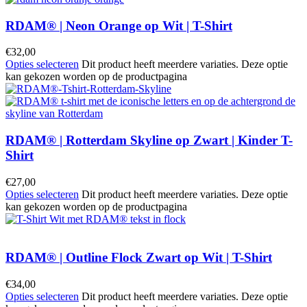
RDAM® | Neon Orange op Wit | T-Shirt
€
32,00
Opties selecteren
Dit product heeft meerdere variaties. Deze optie
kan gekozen worden op de productpagina
RDAM® | Rotterdam Skyline op Zwart | Kinder T-
Shirt
€
27,00
Opties selecteren
Dit product heeft meerdere variaties. Deze optie
kan gekozen worden op de productpagina
RDAM® | Outline Flock Zwart op Wit | T-Shirt
€
34,00
Opties selecteren
Dit product heeft meerdere variaties. Deze optie