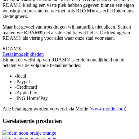
RDAM®-kleding een vaste plek hebben gegeven binnen een eigen
webshop en presenteren we met trots RDAM® als echt Rotterdams
kledingmerk.
Maar het gevoel van trots dragen wij natuurlijk niet alleen. Samen
maken we RDAM® net als de stad tot wat het is. De kleding van
RDAM® als viering voor alles waar onze stad voor staat.
RDAM®
Betaalmogelijkheden
Binnen de webshop van RDAM® is er de mogelijkheid om te
betalen via de volgende betaalmethodes:
-Ideal
-Paypal
-Creditcard
-Apple Pay
-ING Home’Pay
Alle betalingen worden verwerkt via Mollie (
www.mollie.com
)
Gerelateerde producten