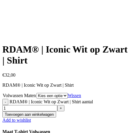
Click to enlarge
RDAM® | Iconic Wit op Zwart
| Shirt
€
32,00
RDAM® | Iconic Wit op Zwart | Shirt
Volwassen Maten
Wissen
RDAM® | Iconic Wit op Zwart | Shirt aantal
Toevoegen aan winkelwagen
Add to wishlist
Maat T-shirt Volwassen