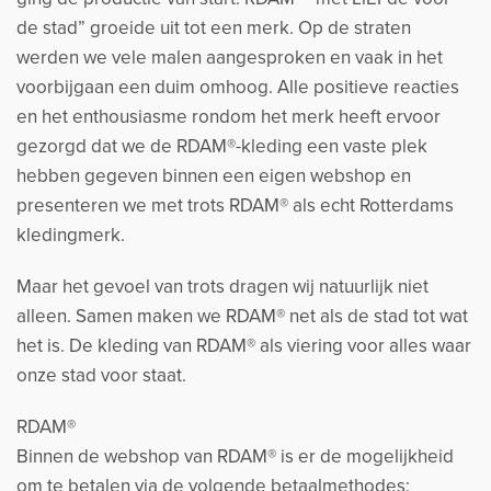
de stad” groeide uit tot een merk. Op de straten
werden we vele malen aangesproken en vaak in het
voorbijgaan een duim omhoog. Alle positieve reacties
en het enthousiasme rondom het merk heeft ervoor
gezorgd dat we de RDAM®-kleding een vaste plek
hebben gegeven binnen een eigen webshop en
presenteren we met trots RDAM® als echt Rotterdams
kledingmerk.
Maar het gevoel van trots dragen wij natuurlijk niet
alleen. Samen maken we RDAM® net als de stad tot wat
het is. De kleding van RDAM® als viering voor alles waar
onze stad voor staat.
RDAM®
Binnen de webshop van RDAM® is er de mogelijkheid
om te betalen via de volgende betaalmethodes: