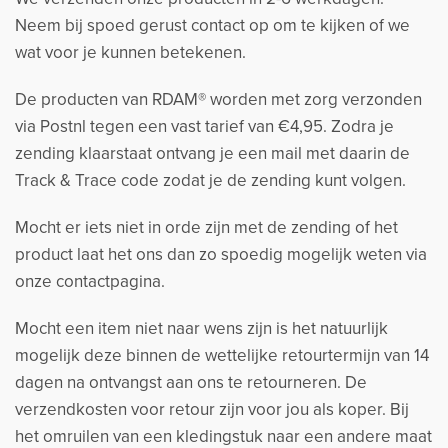
Neem bij spoed gerust contact op om te kijken of we
wat voor je kunnen betekenen.
De producten van RDAM® worden met zorg verzonden
via Postnl tegen een vast tarief van €4,95. Zodra je
zending klaarstaat ontvang je een mail met daarin de
Track & Trace code zodat je de zending kunt volgen.
Mocht er iets niet in orde zijn met de zending of het
product laat het ons dan zo spoedig mogelijk weten via
onze contactpagina.
Mocht een item niet naar wens zijn is het natuurlijk
mogelijk deze binnen de wettelijke retourtermijn van 14
dagen na ontvangst aan ons te retourneren. De
verzendkosten voor retour zijn voor jou als koper. Bij
het omruilen van een kledingstuk naar een andere maat