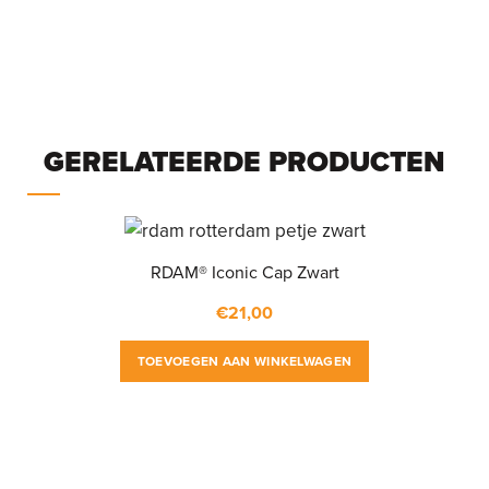
GERELATEERDE PRODUCTEN
RDAM® Iconic Cap Zwart
€
21,00
TOEVOEGEN AAN WINKELWAGEN