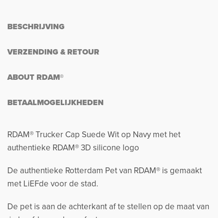
BESCHRIJVING
VERZENDING & RETOUR
ABOUT RDAM®
BETAALMOGELIJKHEDEN
RDAM® Trucker Cap Suede Wit op Navy met het
authentieke RDAM® 3D silicone logo
De authentieke Rotterdam Pet van RDAM® is gemaakt
met LiEFde voor de stad.
De pet is aan de achterkant af te stellen op de maat van