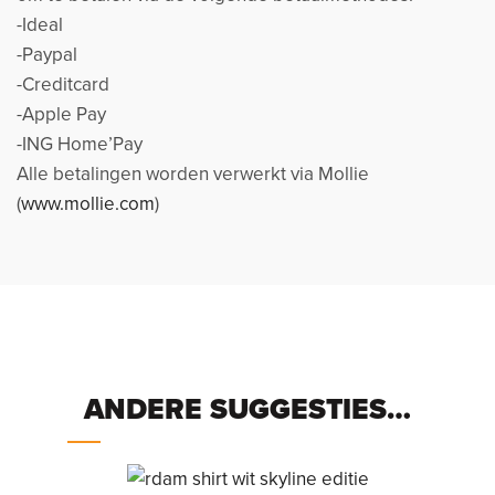
-Ideal
-Paypal
-Creditcard
-Apple Pay
-ING Home’Pay
Alle betalingen worden verwerkt via Mollie
(
www.mollie.com
)
ANDERE SUGGESTIES…