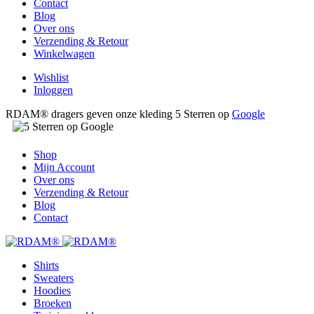
Contact
Blog
Over ons
Verzending & Retour
Winkelwagen
Wishlist
Inloggen
RDAM® dragers geven onze kleding 5 Sterren op
Google
Shop
Mijn Account
Over ons
Verzending & Retour
Blog
Contact
Shirts
Sweaters
Hoodies
Broeken