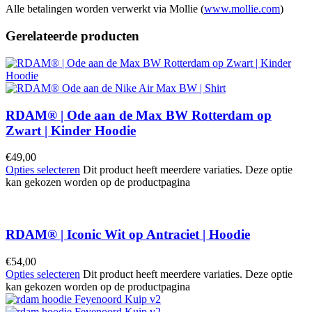
Alle betalingen worden verwerkt via Mollie (
www.mollie.com
)
Gerelateerde producten
RDAM® | Ode aan de Max BW Rotterdam op
Zwart | Kinder Hoodie
€
49,00
Opties selecteren
Dit product heeft meerdere variaties. Deze optie
kan gekozen worden op de productpagina
RDAM® | Iconic Wit op Antraciet | Hoodie
€
54,00
Opties selecteren
Dit product heeft meerdere variaties. Deze optie
kan gekozen worden op de productpagina