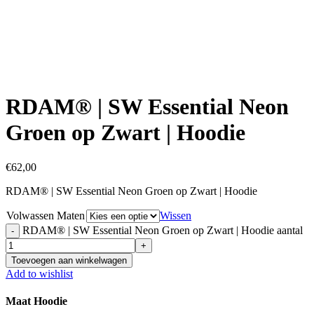
Click to enlarge
RDAM® | SW Essential Neon
Groen op Zwart | Hoodie
€
62,00
RDAM® | SW Essential Neon Groen op Zwart | Hoodie
Volwassen Maten
Wissen
RDAM® | SW Essential Neon Groen op Zwart | Hoodie aantal
Toevoegen aan winkelwagen
Add to wishlist
Maat Hoodie