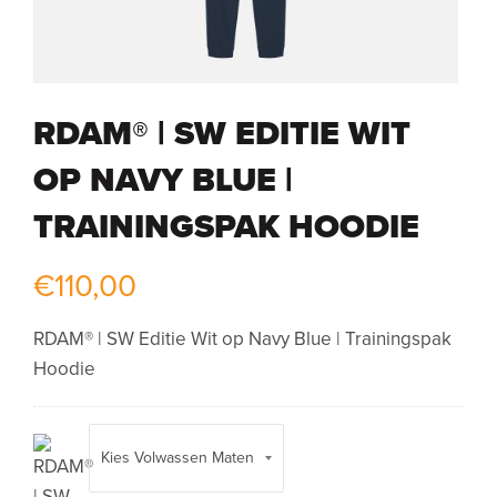
RDAM® | SW EDITIE WIT
OP NAVY BLUE |
TRAININGSPAK HOODIE
€
110,00
RDAM® | SW Editie Wit op Navy Blue | Trainingspak
Hoodie