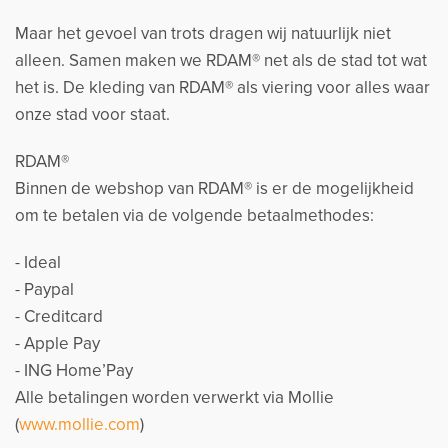
Maar het gevoel van trots dragen wij natuurlijk niet
alleen. Samen maken we RDAM® net als de stad tot wat
het is. De kleding van RDAM® als viering voor alles waar
onze stad voor staat.
RDAM®
Binnen de webshop van RDAM® is er de mogelijkheid
om te betalen via de volgende betaalmethodes:
- Ideal
- Paypal
- Creditcard
- Apple Pay
- ING Home’Pay
Alle betalingen worden verwerkt via Mollie
(
www.mollie.com
)