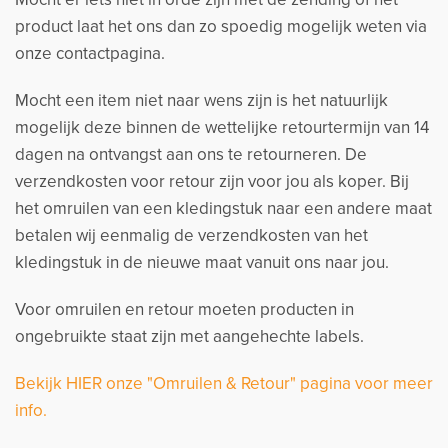
product laat het ons dan zo spoedig mogelijk weten via
onze contactpagina.
Mocht een item niet naar wens zijn is het natuurlijk
mogelijk deze binnen de wettelijke retourtermijn van 14
dagen na ontvangst aan ons te retourneren. De
verzendkosten voor retour zijn voor jou als koper. Bij
het omruilen van een kledingstuk naar een andere maat
betalen wij eenmalig de verzendkosten van het
kledingstuk in de nieuwe maat vanuit ons naar jou.
Voor omruilen en retour moeten producten in
ongebruikte staat zijn met aangehechte labels.
Bekijk HIER onze "Omruilen & Retour" pagina voor meer
info.