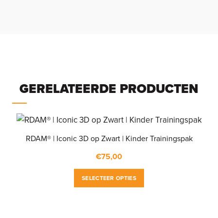
GERELATEERDE PRODUCTEN
RDAM® | Iconic 3D op Zwart | Kinder Trainingspak
€
75,00
SELECTEER OPTIES