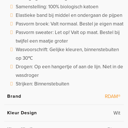
Samenstelling: 100% biologisch katoen
Elastieke band bij middel en ondergaan de pijpen
Pasvorm broek: Valt normaal. Bestel je eigen maat
Pasvorm sweater: Let op! Valt op maat. Bestel bij
twijfel een maatje groter
Wasvoorschrift: Gelijke kleuren, binnenstebuiten
op 30℃
Drogen: Op een hangertje of aan de lijn. Niet in de
wasdroger
Strijken: Binnenstebuiten
Brand
RDAM®
Kleur Design
Wit