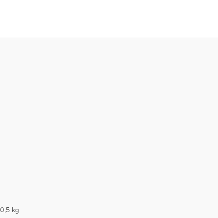
0,5 kg