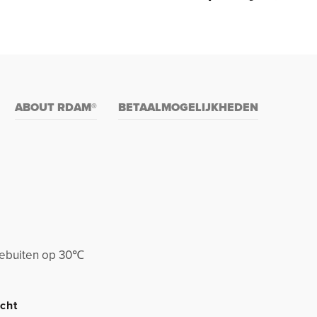
ABOUT RDAM®
BETAALMOGELIJKHEDEN
stebuiten op 30℃
cht