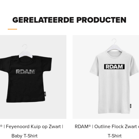
GERELATEERDE PRODUCTEN
 | Feyenoord Kuip op Zwart |
RDAM® | Outline Flock Zwart o
Baby T-Shirt
T-Shirt