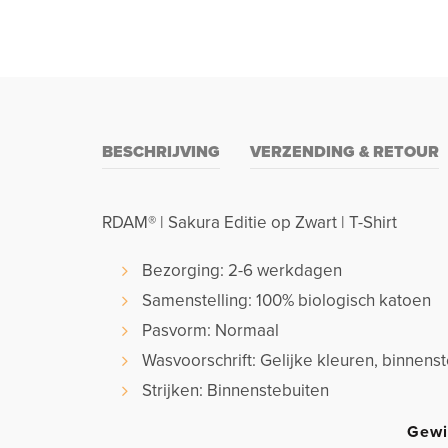
BESCHRIJVING
VERZENDING & RETOUR
RDAM® | Sakura Editie op Zwart | T-Shirt
Bezorging: 2-6 werkdagen
Samenstelling: 100% biologisch katoen
Pasvorm: Normaal
Wasvoorschrift: Gelijke kleuren, binnen
Strijken: Binnenstebuiten
Gewi