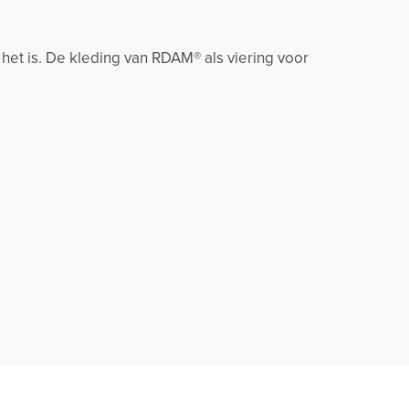
 het is. De kleding van RDAM® als viering voor