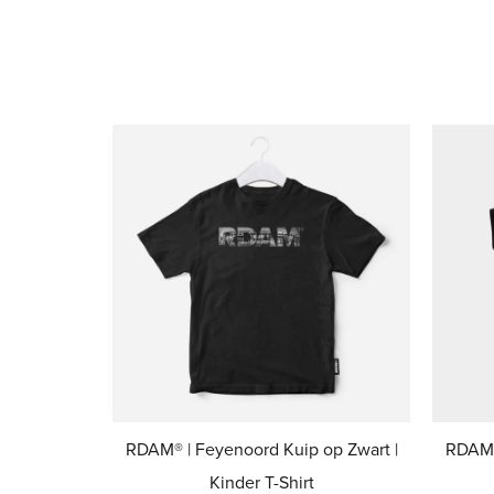
RDAM® | Feyenoord Kuip op Zwart |
RDAM®
Kinder T-Shirt