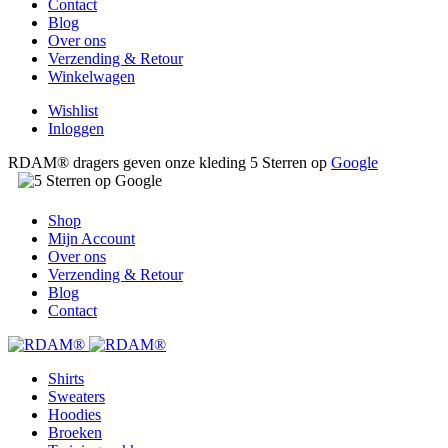
Contact
Blog
Over ons
Verzending & Retour
Winkelwagen
Wishlist
Inloggen
RDAM® dragers geven onze kleding 5 Sterren op
Google
Shop
Mijn Account
Over ons
Verzending & Retour
Blog
Contact
Shirts
Sweaters
Hoodies
Broeken