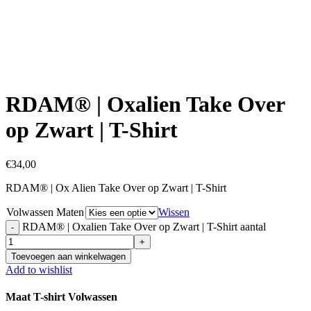
Click to enlarge
RDAM® | Oxalien Take Over
op Zwart | T-Shirt
€
34,00
RDAM® | Ox Alien Take Over op Zwart | T-Shirt
Volwassen Maten
Wissen
RDAM® | Oxalien Take Over op Zwart | T-Shirt aantal
Toevoegen aan winkelwagen
Add to wishlist
Maat T-shirt Volwassen