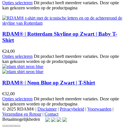
Opties selecteren
Dit product heeft meerdere variaties. Deze optie
kan gekozen worden op de productpagina
RDAM® | Rotterdam Skyline op Zwart | Baby T-
Shirt
€
24,00
Opties selecteren
Dit product heeft meerdere variaties. Deze optie
kan gekozen worden op de productpagina
RDAM® | Neon Blue op Zwart | T-Shirt
€
32,00
Opties selecteren
Dit product heeft meerdere variaties. Deze optie
kan gekozen worden op de productpagina
© 2025 RDAM® |
Disclaimer
|
Privacybeleid
|
Voorwaarden
|
Verzending en Retour
|
Contact
Betaalmogelijkheden